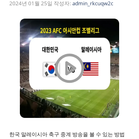
2024년 01월 25일
작성자:
admin_rkcuqw2c
한국 말레이시아 축구 중계 방송을 볼 수 있는 방법