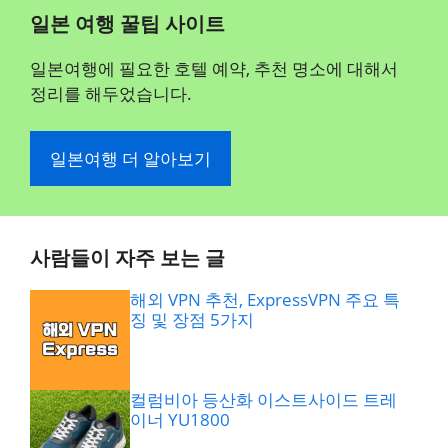
일본 여행 꿀팁 사이트
일본여행에 필요한 호텔 예약, 추천 명소에 대해서
정리를 해두었습니다.
일본여행 더 알아보기
사람들이 자주 보는 글
해외 VPN 추천, ExpressVPN 주요 특
징 및 장점 5가지
컬럼비아 등산화 이스트사이드 트레
이너 YU1800