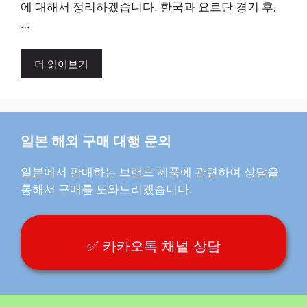
에 대해서 정리하겠습니다. 한국과 요르단 경기 후,
…
더 읽어보기
일본 해외 구매 대행 문의
일본에서 판매하는 브랜드 제품에 관련하여 상담을
통해서 구매를 도와드리겠습니다.
✅ 카카오톡 채널 상담