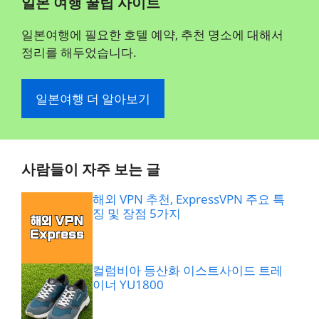
일본 여행 꿀팁 사이트
일본여행에 필요한 호텔 예약, 추천 명소에 대해서
정리를 해두었습니다.
일본여행 더 알아보기
사람들이 자주 보는 글
해외 VPN 추천, ExpressVPN 주요 특
징 및 장점 5가지
컬럼비아 등산화 이스트사이드 트레
이너 YU1800