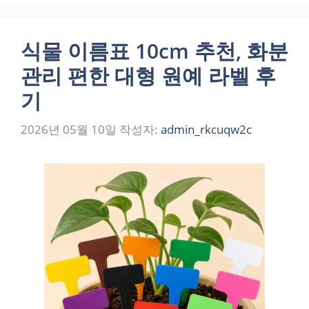
식물 이름표 10cm 추천, 화분
관리 편한 대형 원예 라벨 후
기
2026년 05월 10일
작성자:
admin_rkcuqw2c