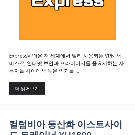
ExpressVPN은 전 세계에서 널리 사용되는 VPN 서
비스로, 인터넷 보안과 프라이버시를 중요시하는 사
용자들 사이에서 높은 인기를 …
더 읽어보기
컬럼비아 등산화 이스트사이
드 트레이너 YU1800