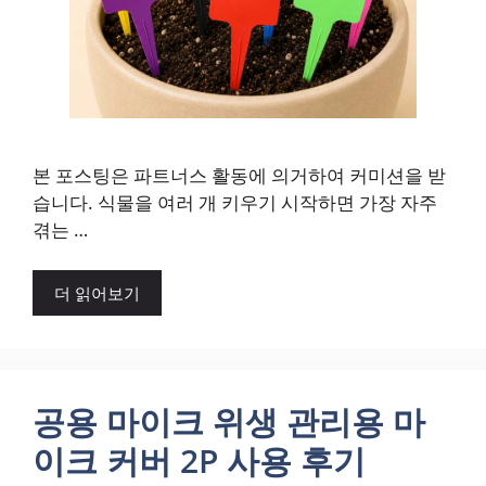
본 포스팅은 파트너스 활동에 의거하여 커미션을 받
습니다. 식물을 여러 개 키우기 시작하면 가장 자주
겪는 …
더 읽어보기
공용 마이크 위생 관리용 마
이크 커버 2P 사용 후기