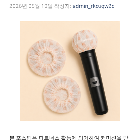
2026년 05월 10일
작성자:
admin_rkcuqw2c
본 포스팅은 파트너스 활동에 의거하여 커미션을 받