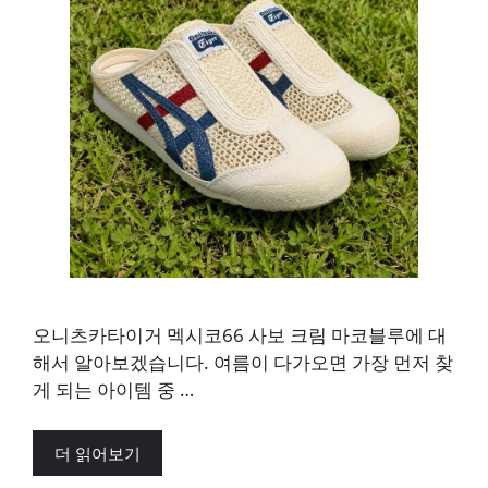
오니츠카타이거 멕시코66 사보 크림 마코블루에 대
해서 알아보겠습니다. 여름이 다가오면 가장 먼저 찾
게 되는 아이템 중 …
더 읽어보기