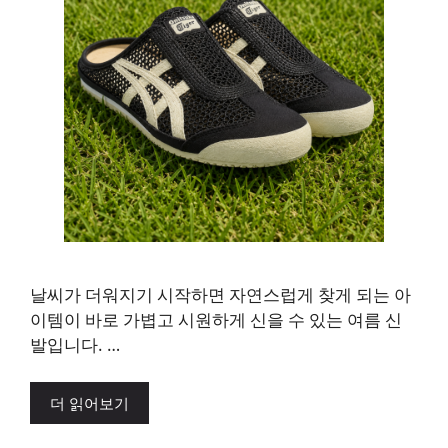
날씨가 더워지기 시작하면 자연스럽게 찾게 되는 아
이템이 바로 가볍고 시원하게 신을 수 있는 여름 신
발입니다. …
더 읽어보기