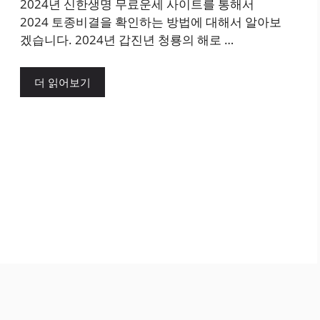
2024년 신한생명 무료운세 사이트를 통해서
2024 토종비결을 확인하는 방법에 대해서 알아보
겠습니다. 2024년 갑진년 청룡의 해로 …
더 읽어보기