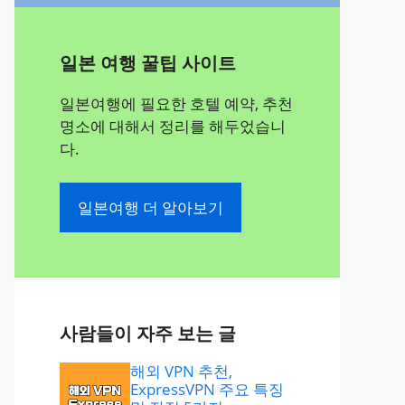
일본 여행 꿀팁 사이트
일본여행에 필요한 호텔 예약, 추천
명소에 대해서 정리를 해두었습니
다.
일본여행 더 알아보기
사람들이 자주 보는 글
해외 VPN 추천,
ExpressVPN 주요 특징