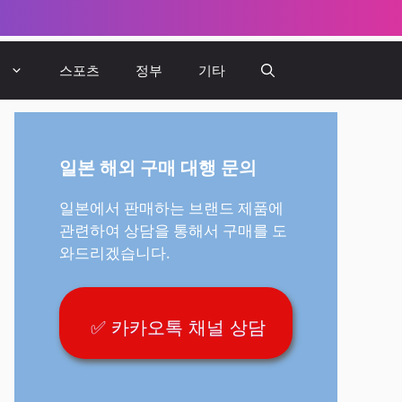
뷰
스포츠
정부
기타
일본 해외 구매 대행 문의
일본에서 판매하는 브랜드 제품에
관련하여 상담을 통해서 구매를 도
와드리겠습니다.
✅ 카카오톡 채널 상담