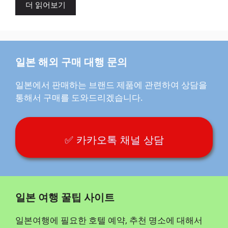
더 읽어보기
일본 해외 구매 대행 문의
일본에서 판매하는 브랜드 제품에 관련하여 상담을
통해서 구매를 도와드리겠습니다.
✅ 카카오톡 채널 상담
일본 여행 꿀팁 사이트
일본여행에 필요한 호텔 예약, 추천 명소에 대해서