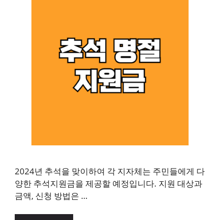
2024년 추석을 맞이하여 각 지자체는 주민들에게 다
양한 추석지원금을 제공할 예정입니다. 지원 대상과
금액, 신청 방법은 …