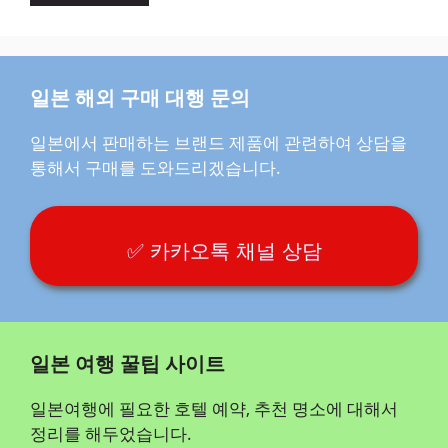
일본 해외 구매 대행 문의
일본에서 판매하는 브랜드 제품에 관련하여 상담을
통해서 구매를 도와드리겠습니다.
✅ 카카오톡 채널 상담
일본 여행 꿀팁 사이트
일본여행에 필요한 호텔 예약, 추천 명소에 대해서
정리를 해두었습니다.