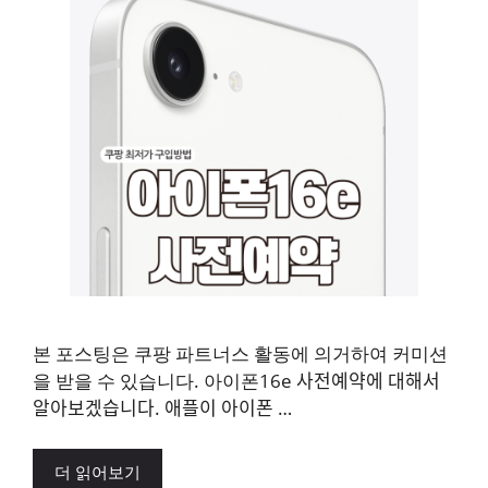
본 포스팅은 쿠팡 파트너스 활동에 의거하여 커미션
을 받을 수 있습니다. 아이폰16e 사전예약에 대해서
알아보겠습니다. 애플이 아이폰 …
더 읽어보기