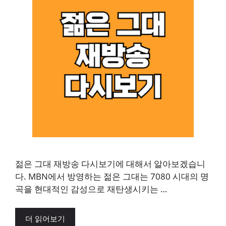
젊은 그대 재방송 다시보기에 대해서 알아보겠습니
다. MBN에서 방영하는 젊은 그대는 7080 시대의 명
곡을 현대적인 감성으로 재탄생시키는 …
더 읽어보기