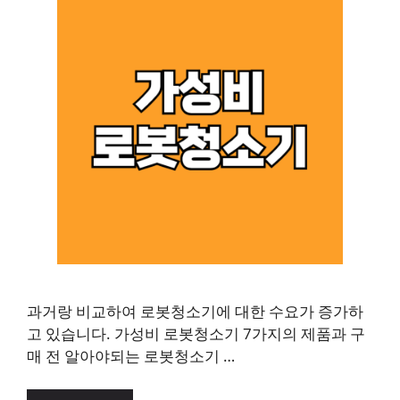
과거랑 비교하여 로봇청소기에 대한 수요가 증가하
고 있습니다. 가성비 로봇청소기 7가지의 제품과 구
매 전 알아야되는 로봇청소기 …