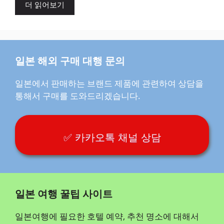
더 읽어보기
일본 해외 구매 대행 문의
일본에서 판매하는 브랜드 제품에 관련하여 상담을
통해서 구매를 도와드리겠습니다.
✅ 카카오톡 채널 상담
일본 여행 꿀팁 사이트
일본여행에 필요한 호텔 예약, 추천 명소에 대해서