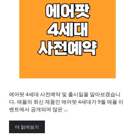
에어팟 4세대 사전예약 및 출시일을 알아보겠습니
다. 애플의 최신 제품인 에어팟 4세대가 9월 애플 이
벤트에서 공개되며 많은 …
더 읽어보기