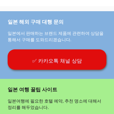
일본 해외 구매 대행 문의
일본에서 판매하는 브랜드 제품에 관련하여 상담을
통해서 구매를 도와드리겠습니다.
✅ 카카오톡 채널 상담
일본 여행 꿀팁 사이트
일본여행에 필요한 호텔 예약, 추천 명소에 대해서
정리를 해두었습니다.