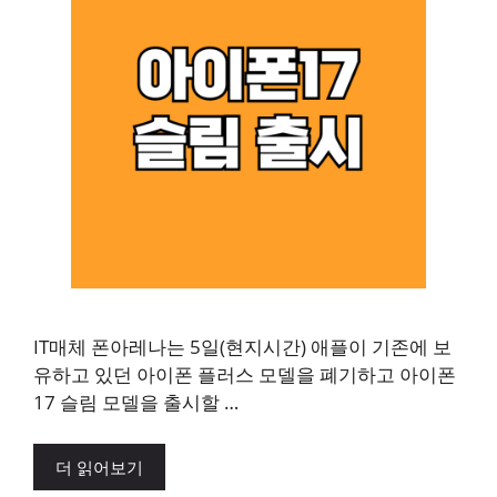
IT매체 폰아레나는 5일(현지시간) 애플이 기존에 보
유하고 있던 아이폰 플러스 모델을 폐기하고 아이폰
17 슬림 모델을 출시할 …
더 읽어보기