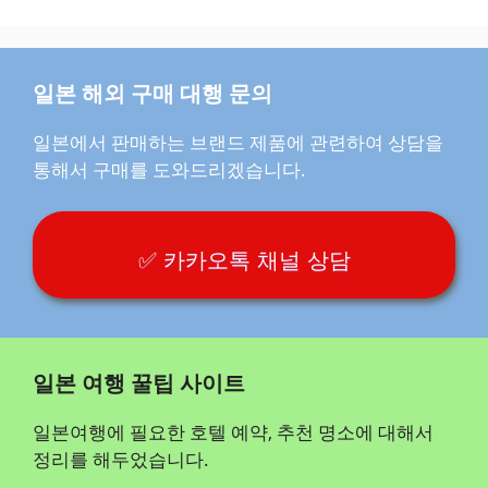
일본 해외 구매 대행 문의
일본에서 판매하는 브랜드 제품에 관련하여 상담을
통해서 구매를 도와드리겠습니다.
✅ 카카오톡 채널 상담
일본 여행 꿀팁 사이트
일본여행에 필요한 호텔 예약, 추천 명소에 대해서
정리를 해두었습니다.