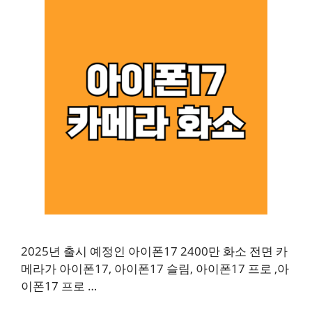
2025년 출시 예정인 아이폰17 2400만 화소 전면 카
메라가 아이폰17, 아이폰17 슬림, 아이폰17 프로 ,아
이폰17 프로 …