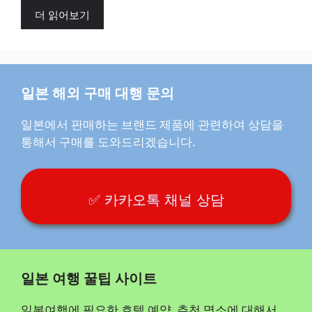
더 읽어보기
일본 해외 구매 대행 문의
일본에서 판매하는 브랜드 제품에 관련하여 상담을
통해서 구매를 도와드리겠습니다.
✅ 카카오톡 채널 상담
일본 여행 꿀팁 사이트
일본여행에 필요한 호텔 예약, 추천 명소에 대해서