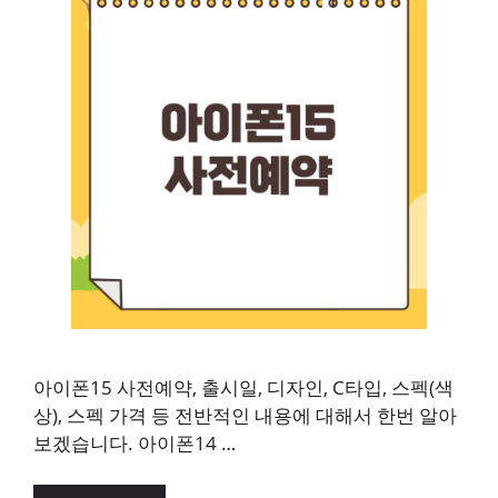
아이폰15 사전예약, 출시일, 디자인, C타입, 스펙(색
상), 스펙 가격 등 전반적인 내용에 대해서 한번 알아
보겠습니다. 아이폰14 …