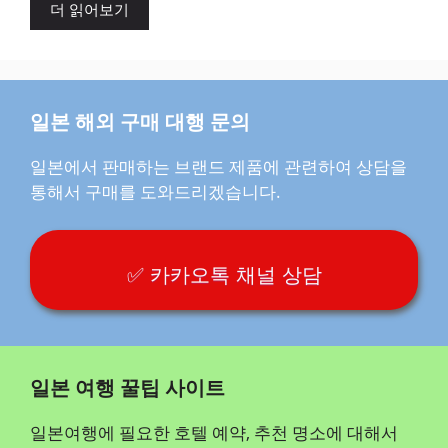
더 읽어보기
일본 해외 구매 대행 문의
일본에서 판매하는 브랜드 제품에 관련하여 상담을
통해서 구매를 도와드리겠습니다.
✅ 카카오톡 채널 상담
일본 여행 꿀팁 사이트
일본여행에 필요한 호텔 예약, 추천 명소에 대해서