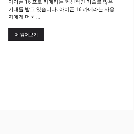
아이폰 16 프로 카메라는 혁신적인 기술로 많은
기대를 받고 있습니다. 아이폰 16 카메라는 사용
자에게 더욱 …
더 읽어보기