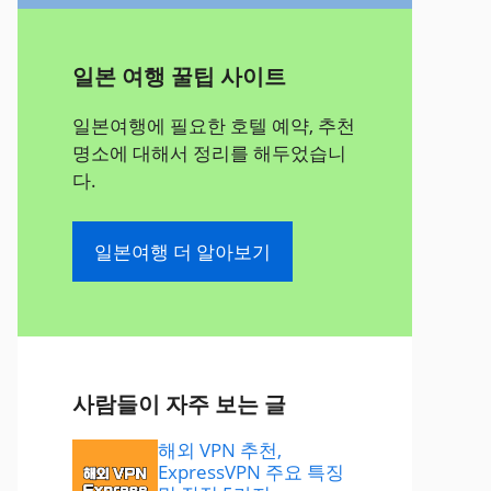
일본 여행 꿀팁 사이트
일본여행에 필요한 호텔 예약, 추천
명소에 대해서 정리를 해두었습니
다.
일본여행 더 알아보기
사람들이 자주 보는 글
해외 VPN 추천,
ExpressVPN 주요 특징