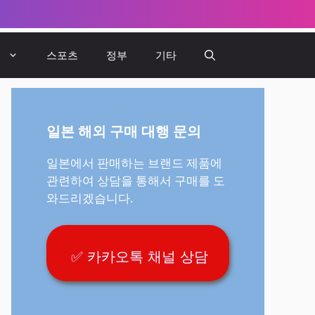
뷰
스포츠
정부
기타
일본 해외 구매 대행 문의
일본에서 판매하는 브랜드 제품에
관련하여 상담을 통해서 구매를 도
와드리겠습니다.
✅ 카카오톡 채널 상담