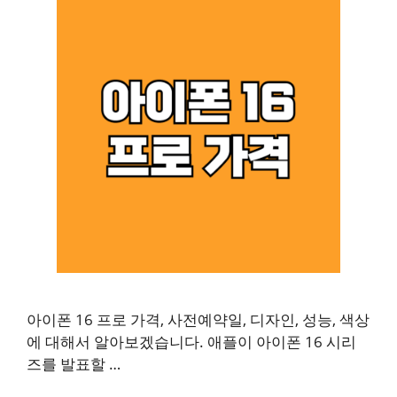
아이폰 16 프로 가격, 사전예약일, 디자인, 성능, 색상
에 대해서 알아보겠습니다. 애플이 아이폰 16 시리
즈를 발표할 …