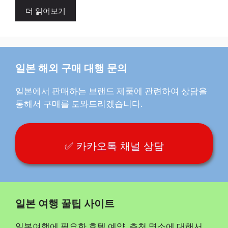
더 읽어보기
일본 해외 구매 대행 문의
일본에서 판매하는 브랜드 제품에 관련하여 상담을
통해서 구매를 도와드리겠습니다.
✅ 카카오톡 채널 상담
일본 여행 꿀팁 사이트
일본여행에 필요한 호텔 예약, 추천 명소에 대해서