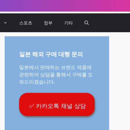
뷰
스포츠
정부
기타
일본 해외 구매 대행 문의
일본에서 판매하는 브랜드 제품에
관련하여 상담을 통해서 구매를 도
와드리겠습니다.
✅ 카카오톡 채널 상담