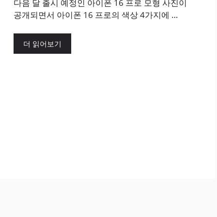
다음 달 출시 예정인 아이폰 16 프로 모형 사진이
공개되면서 아이폰 16 프로의 색상 4가지에 …
더 읽어보기