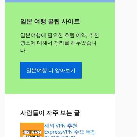
일본 여행 꿀팁 사이트
일본여행에 필요한 호텔 예약, 추천
명소에 대해서 정리를 해두었습니
다.
일본여행 더 알아보기
사람들이 자주 보는 글
해외 VPN 추천,
ExpressVPN 주요 특징