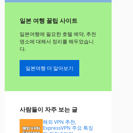
일본 여행 꿀팁 사이트
일본여행에 필요한 호텔 예약, 추천
명소에 대해서 정리를 해두었습니
다.
일본여행 더 알아보기
사람들이 자주 보는 글
해외 VPN 추천,
ExpressVPN 주요 특징