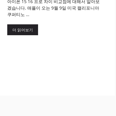
아이폰 15 16 프로 차이 비교점에 대해서 알아보
겠습니다. 애플이 오는 9월 9일 미국 캘리포니아
쿠퍼티노 …
더 읽어보기