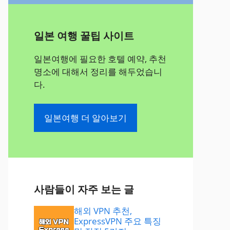
일본 여행 꿀팁 사이트
일본여행에 필요한 호텔 예약, 추천
명소에 대해서 정리를 해두었습니
다.
일본여행 더 알아보기
사람들이 자주 보는 글
해외 VPN 추천,
ExpressVPN 주요 특징