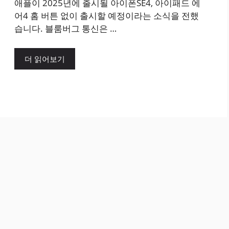
애플이 2025년에 출시될 아이폰SE4, 아이패드 에
어4 홈 버튼 없이 출시할 예정이라는 소식을 전했
습니다. 블룸버그 통신은 …
더 읽어보기