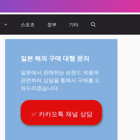
뷰
스포츠
정부
기타
일본 해외 구매 대행 문의
일본에서 판매하는 브랜드 제품에
관련하여 상담을 통해서 구매를 도
와드리겠습니다.
✅ 카카오톡 채널 상담