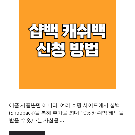
애플 제품뿐만 아니라, 여러 쇼핑 사이트에서 샵백
(Shopback)을 통해 추가로 최대 10% 캐쉬백 혜택을
받을 수 있다는 사실을 …