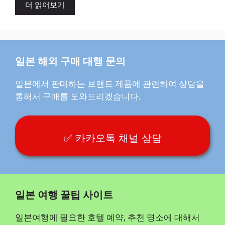
더 읽어보기
일본 해외 구매 대행 문의
일본에서 판매하는 브랜드 제품에 관련하여 상담을
통해서 구매를 도와드리겠습니다.
✅ 카카오톡 채널 상담
일본 여행 꿀팁 사이트
일본여행에 필요한 호텔 예약, 추천 명소에 대해서