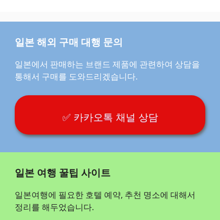
일본 해외 구매 대행 문의
일본에서 판매하는 브랜드 제품에 관련하여 상담을
통해서 구매를 도와드리겠습니다.
✅ 카카오톡 채널 상담
일본 여행 꿀팁 사이트
일본여행에 필요한 호텔 예약, 추천 명소에 대해서
정리를 해두었습니다.