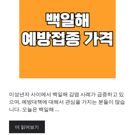
미성년자 사이에서 백일해 감염 사례가 급증하고 있
으며, 예방대책에 대해서 관심을 가지는 분들이 많습
니다. 오늘은 백일해 …
더 읽어보기