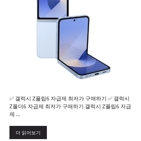
✅ 갤럭시 Z플립6 자급제 최저가 구매하기 ✅ 갤럭시
Z폴더6 자급제 최저가 구매하기 갤럭시 Z플립6 자급
제 …
더 읽어보기