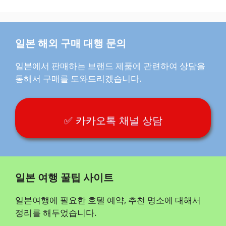
일본 해외 구매 대행 문의
일본에서 판매하는 브랜드 제품에 관련하여 상담을
통해서 구매를 도와드리겠습니다.
✅ 카카오톡 채널 상담
일본 여행 꿀팁 사이트
일본여행에 필요한 호텔 예약, 추천 명소에 대해서
정리를 해두었습니다.