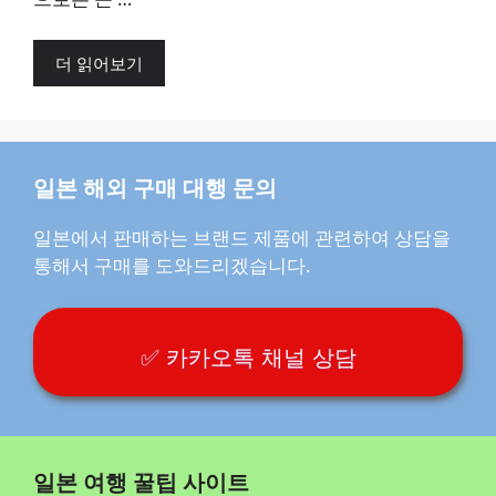
더 읽어보기
일본 해외 구매 대행 문의
일본에서 판매하는 브랜드 제품에 관련하여 상담을
통해서 구매를 도와드리겠습니다.
✅ 카카오톡 채널 상담
일본 여행 꿀팁 사이트