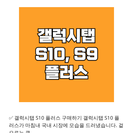
✅ 갤럭시탭 S10 플러스 구매하기 갤럭시탭 S10 플
러스가 마침내 국내 시장에 모습을 드러냈습니다. 겉
으로는 큰 …