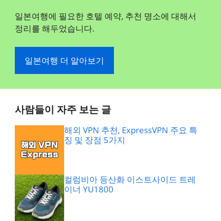
일본여행에 필요한 호텔 예약, 추천 명소에 대해서
정리를 해두었습니다.
일본여행 더 알아보기
사람들이 자주 보는 글
해외 VPN 추천, ExpressVPN 주요 특
징 및 장점 5가지
컬럼비아 등산화 이스트사이드 트레
이너 YU1800