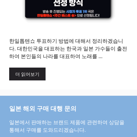
한일톱텐쇼 투표하기 방법에 대해서 정리하겠습니
다. 대한민국을 대표하는 한국과 일본 가수들이 출전
하여 본인들의 나라를 대표하여 노래를 …
더 읽어보기
일본 해외 구매 대행 문의
일본에서 판매하는 브랜드 제품에 관련하여 상담을
통해서 구매를 도와드리겠습니다.