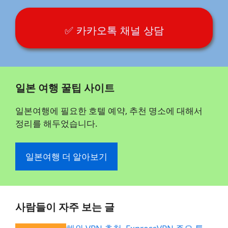
✅ 카카오톡 채널 상담
일본 여행 꿀팁 사이트
일본여행에 필요한 호텔 예약, 추천 명소에 대해서
정리를 해두었습니다.
일본여행 더 알아보기
사람들이 자주 보는 글