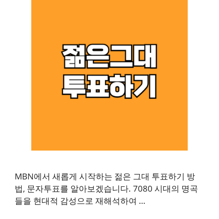
MBN에서 새롭게 시작하는 젊은 그대 투표하기 방
법, 문자투표를 알아보겠습니다. 7080 시대의 명곡
들을 현대적 감성으로 재해석하여 …