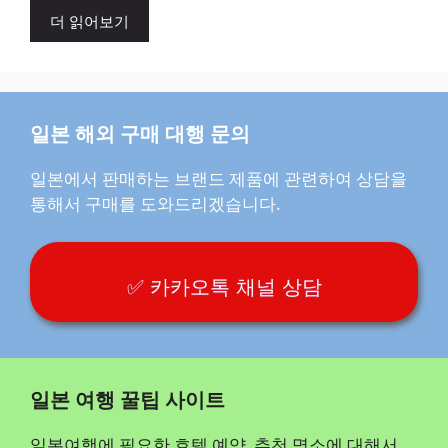
더 읽어보기
일본 해외 구매 대행 문의
일본에서 판매하는 브랜드 제품에 관련하여 상담을
통해서 구매를 도와드리겠습니다.
✅ 카카오톡 채널 상담
일본 여행 꿀팁 사이트
일본여행에 필요한 호텔 예약, 추천 명소에 대해서