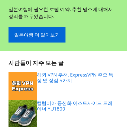
일본여행에 필요한 호텔 예약, 추천 명소에 대해서
정리를 해두었습니다.
일본여행 더 알아보기
사람들이 자주 보는 글
해외 VPN 추천, ExpressVPN 주요 특
징 및 장점 5가지
컬럼비아 등산화 이스트사이드 트레
이너 YU1800