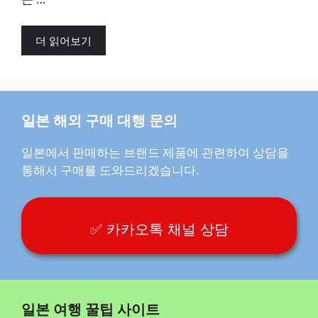
더 읽어보기
일본 해외 구매 대행 문의
일본에서 판매하는 브랜드 제품에 관련하여 상담을
통해서 구매를 도와드리겠습니다.
✅ 카카오톡 채널 상담
일본 여행 꿀팁 사이트