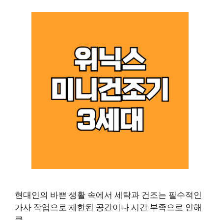
현대인의 바쁜 생활 속에서 세탁과 건조는 필수적인
가사 작업으로 제한된 공간이나 시간 부족으로 인해
큰 …