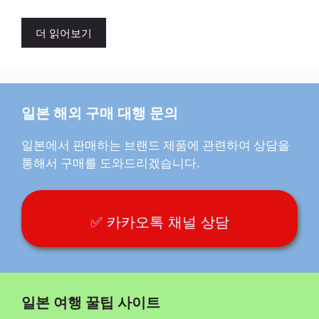
더 읽어보기
일본 해외 구매 대행 문의
일본에서 판매하는 브랜드 제품에 관련하여 상담을
통해서 구매를 도와드리겠습니다.
✅ 카카오톡 채널 상담
일본 여행 꿀팁 사이트