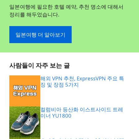
일본여행에 필요한 호텔 예약, 추천 명소에 대해서
정리를 해두었습니다.
일본여행 더 알아보기
사람들이 자주 보는 글
해외 VPN 추천, ExpressVPN 주요 특
징 및 장점 5가지
컬럼비아 등산화 이스트사이드 트레
이너 YU1800