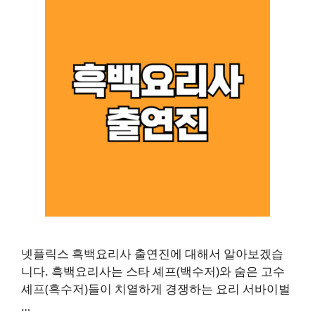
넷플릭스 흑백요리사 출연진에 대해서 알아보겠습
니다. 흑백요리사는 스타 셰프(백수저)와 숨은 고수
셰프(흑수저)들이 치열하게 경쟁하는 요리 서바이벌
…