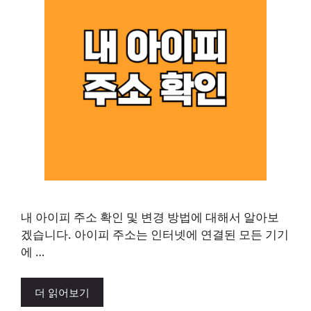
내 아이피 주소 확인 및 변경 방법에 대해서 알아보
겠습니다. 아이피 주소는 인터넷에 연결된 모든 기기
에 …
더 읽어보기