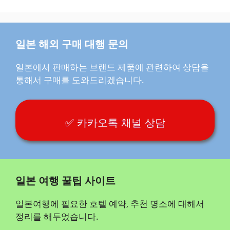
일본 해외 구매 대행 문의
일본에서 판매하는 브랜드 제품에 관련하여 상담을
통해서 구매를 도와드리겠습니다.
✅ 카카오톡 채널 상담
일본 여행 꿀팁 사이트
일본여행에 필요한 호텔 예약, 추천 명소에 대해서
정리를 해두었습니다.