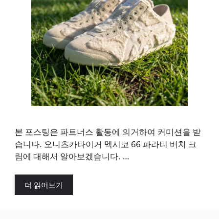
본 포스팅은 파트너스 활동에 의거하여 커미션을 받
습니다. 오니츠카타이거 멕시코 66 파라티 버치 크
림에 대해서 알아보겠습니다. …
더 읽어보기