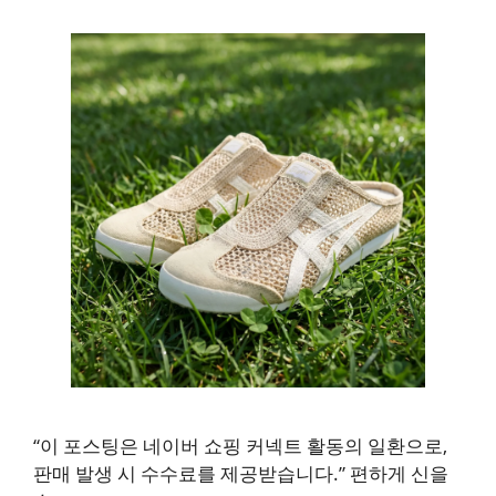
“이 포스팅은 네이버 쇼핑 커넥트 활동의 일환으로,
판매 발생 시 수수료를 제공받습니다.” 편하게 신을