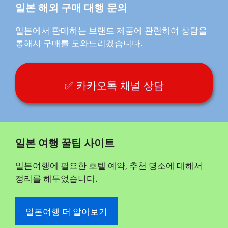
일본 해외 구매 대행 문의
일본에서 판매하는 브랜드 제품에 관련하여 상담을
통해서 구매를 도와드리겠습니다.
✅ 카카오톡 채널 상담
일본 여행 꿀팁 사이트
일본여행에 필요한 호텔 예약, 추천 명소에 대해서
정리를 해두었습니다.
일본여행 더 알아보기