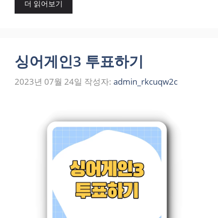
더 읽어보기
싱어게인3 투표하기
2023년 07월 24일
작성자:
admin_rkcuqw2c