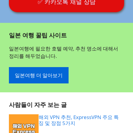
✅ 카카오톡 채널 상담
일본 여행 꿀팁 사이트
일본여행에 필요한 호텔 예약, 추천 명소에 대해서
정리를 해두었습니다.
일본여행 더 알아보기
사람들이 자주 보는 글
해외 VPN 추천, ExpressVPN 주요 특
징 및 장점 5가지