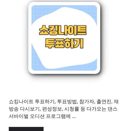
쇼킹나이트 투표하기, 투표방법, 참가자, 출연진, 재
방송 다시보기, 편성정보, 시청률 등 다가오는 댄스
서바이벌 오디션 프로그램에 …