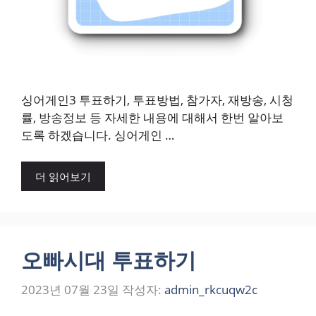
싱어게인3 투표하기, 투표방법, 참가자, 재방송, 시청
률, 방송정보 등 자세한 내용에 대해서 한번 알아보
도록 하겠습니다. 싱어게인 …
더 읽어보기
오빠시대 투표하기
2023년 07월 23일
작성자:
admin_rkcuqw2c