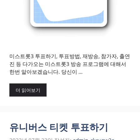
미스트롯3 투표하기, 투표방법, 재방송, 참가자, 출연
진 등 다가오는 미스트롯3 방송 프로그램에 대해서
한번 알아보겠습니다. 당신이 …
더 읽어보기
유니버스 티켓 투표하기