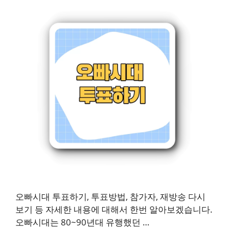
오빠시대 투표하기, 투표방법, 참가자, 재방송 다시
보기 등 자세한 내용에 대해서 한번 알아보겠습니다.
오빠시대는 80~90년대 유행했던 …