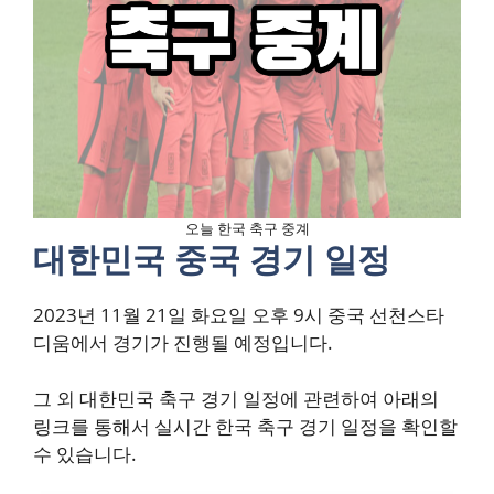
오늘 한국 축구 중계
대한민국 중국 경기 일정
2023년 11월 21일 화요일 오후 9시 중국 선천스타
디움에서 경기가 진행될 예정입니다.
그 외 대한민국 축구 경기 일정에 관련하여 아래의
링크를 통해서 실시간 한국 축구 경기 일정을 확인할
수 있습니다.