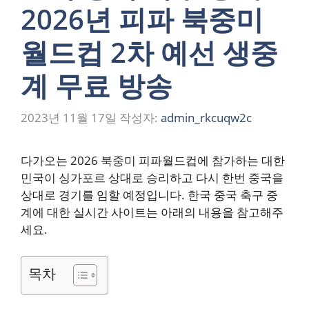
2026년 피파 북중미
월드컵 2차 예선 생중
계 무료 방송
2023년 11월 17일
작성자:
admin_rkcuqw2c
다가오는 2026 북중미 피파월드컵에 참가하는 대한
민국이 싱가포르 상대로 승리하고 다시 한번 중국을
상대로 경기를 임할 예정입니다. 한국 중국 축구 중
계에 대한 실시간 사이트는 아래의 내용을 참고해주
세요.
목차