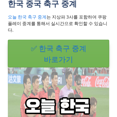
한국 중국 축구 중계
오늘 한국 축구 중계
는 지상파 3사를 포함하여 쿠팡
플레이 중계를 통해서 실시간으로 확인할 수 있습니
다.
✅ 한국 축구 중계
바로가기