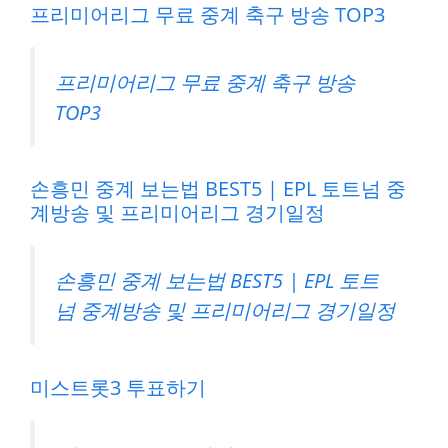
프리미어리그 무료 중계 축구 방송 TOP3
프리미어리그 무료 중계 축구 방송
TOP3
손흥민 중계 보는법 BEST5 | EPL 토트넘 중
계방송 및 프리미어리그 경기일정
손흥민 중계 보는법 BEST5 | EPL 토트
넘 중계방송 및 프리미어리그 경기일정
미스트롯3 투표하기