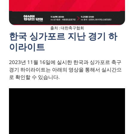
출처 : 대한축구협회
한국 싱가포르 지난 경기 하
이라이트
2023년 11월 16일에 실시한 한국과 싱가포르 축구
경기 하이라이트는 아래의 영상을 통해서 실시간으
로 확인할 수 있습니다.