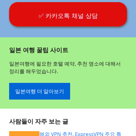
✅ 카카오톡 채널 상담
일본 여행 꿀팁 사이트
일본여행에 필요한 호텔 예약, 추천 명소에 대해서
정리를 해두었습니다.
일본여행 더 알아보기
사람들이 자주 보는 글
해외 VPN 추천, ExpressVPN 주요 특