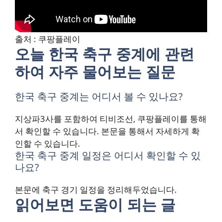
출처 : 쿠팡플레이
오늘 한국 축구 중계에 관련
하여 자주 물어보는 질문
한국 축구 중계는 어디서 볼 수 있나요?
지상파3사를 포함하여 티비조선, 쿠팡플레이를 통해
서 확인할 수 있습니다. 본문을 통해서 자세하게 확
인할 수 있습니다.
한국 축구 중계 일정은 어디서 확인할 수 있
나요?
본문에 축구 경기 일정을 정리해두었습니다.
읽어보면 도움이 되는 글