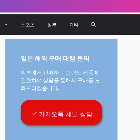
뷰
스포츠
정부
기타
일본 해외 구매 대행 문의
일본에서 판매하는 브랜드 제품에
관련하여 상담을 통해서 구매를 도
와드리겠습니다.
✅ 카카오톡 채널 상담