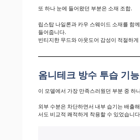
또 하나 눈에 들어왔던 부분은 소재 조합.
립스탑 나일론과 카우 스웨이드 소재를 함께
들어줍니다.
빈티지한 무드와 아웃도어 감성이 적절하게 
옴니테크 방수 투습 기능
이 모델에서 가장 만족스러웠던 부분 중 하
외부 수분은 차단하면서 내부 습기는 배출해
서도 비교적 쾌적하게 착용할 수 있었습니다