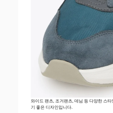
와이드 팬츠, 조거팬츠, 데님 등 다양한 
기 좋은 디자인입니다.