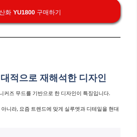
산화 YU1800 구매하기
현대적으로 재해석한 디자인
스니커즈 무드를 기반으로 한 디자인이 특징입니다.
 아니라, 요즘 트렌드에 맞게 실루엣과 디테일을 현대