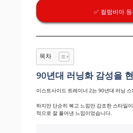
✅ 컬럼비아 등
목차
90년대 러닝화 감성을 
이스트사이드 트레이너 2는 90년대 러닝 
하지만 단순히 복고 느낌만 강조한 스타일이
적으로 잘 풀어낸 느낌이었습니다.