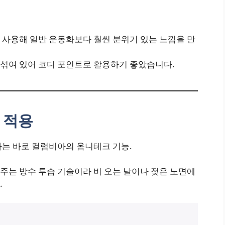
 사용해 일반 운동화보다 훨씬 분위기 있는 느낌을 만
섞여 있어 코디 포인트로 활용하기 좋았습니다.
 적용
나는 바로 컬럼비아의 옴니테크 기능.
주는 방수 투습 기술이라 비 오는 날이나 젖은 노면에
.