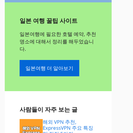
일본 여행 꿀팁 사이트
일본여행에 필요한 호텔 예약, 추천
명소에 대해서 정리를 해두었습니
다.
일본여행 더 알아보기
사람들이 자주 보는 글
해외 VPN 추천,
ExpressVPN 주요 특징