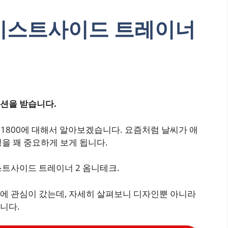
이스트사이드 트레이너
션을 받습니다.
1800에 대해서 알아보겠습니다. 요즘처럼 날씨가 애
을 꽤 중요하게 보게 됩니다.
스트사이드 트레이너 2 옴니테크.
에 관심이 갔는데, 자세히 살펴보니 디자인뿐 아니라
니다.