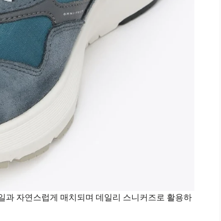
스타일과 자연스럽게 매치되며 데일리 스니커즈로 활용하