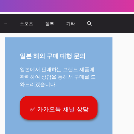
뷰
스포츠
정부
기타
일본 해외 구매 대행 문의
일본에서 판매하는 브랜드 제품에
관련하여 상담을 통해서 구매를 도
와드리겠습니다.
✅ 카카오톡 채널 상담