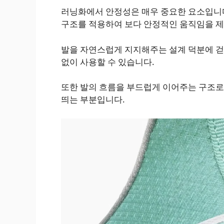
러닝화에서 안정성은 매우 중요한 요소입니다
구조를 적용하여 보다 안정적인 움직임을 
발을 자연스럽게 지지해주는 설계 덕분에 걷거
없이 사용할 수 있습니다.
또한 발의 흐름을 부드럽게 이어주는 구조로
띄는 부분입니다.