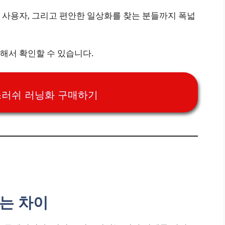
 사용자, 그리고 편안한 일상화를 찾는 분들까지 폭넓
해서 확인할 수 있습니다.
스러쉬 러닝화 구매하기
는 차이