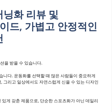
러닝화 리뷰 및
 가이드, 가볍고 안정적인
천
션을 받을 수 있습니다.
니다. 운동화를 선택할 때 많은 사람들이 중요하게
성, 그리고 일상에서도 자연스럽게 신을 수 있는 디자인
 있게 갖춘 제품으로, 단순한 스포츠화가 아닌 데일리
.