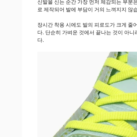
신발을 신는 순간 가장 먼저 체감되는 부분
로 제작되어 발에 부담이 거의 느껴지지 않
장시간 착용 시에도 발의 피로도가 크게 줄어
다. 단순히 가벼운 것에서 끝나는 것이 아
다.