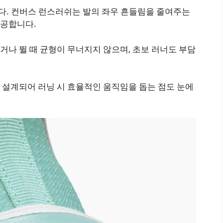
. 컨버스 런스러쉬는 발의 좌우 흔들림을 줄여주는
제공합니다.
나 뛸 때 균형이 무너지지 않으며, 초보 러너도 부담
 설계되어 러닝 시 효율적인 움직임을 돕는 점도 눈에