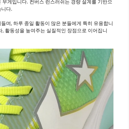
은 무게입니다. 컨버스 런스러쉬는 경량 설계를 기반으
습니다.
들며, 하루 종일 활동이 많은 분들에게 특히 유용합니
니라, 활동성을 높여주는 실질적인 장점으로 이어집니