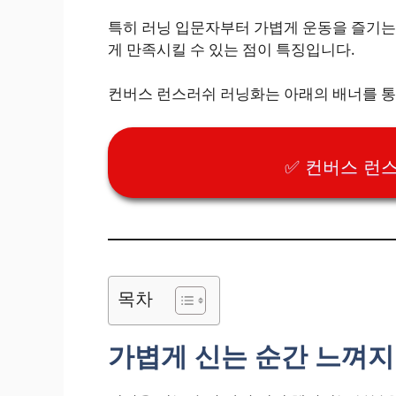
특히 러닝 입문자부터 가볍게 운동을 즐기는
게 만족시킬 수 있는 점이 특징입니다.
컨버스 런스러쉬 러닝화는 아래의 배너를 통
✅ 컨버스 런
목차
가볍게 신는 순간 느껴지