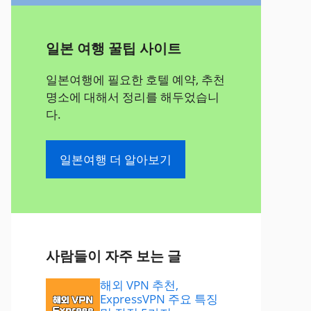
일본 여행 꿀팁 사이트
일본여행에 필요한 호텔 예약, 추천
명소에 대해서 정리를 해두었습니
다.
일본여행 더 알아보기
사람들이 자주 보는 글
해외 VPN 추천,
ExpressVPN 주요 특징