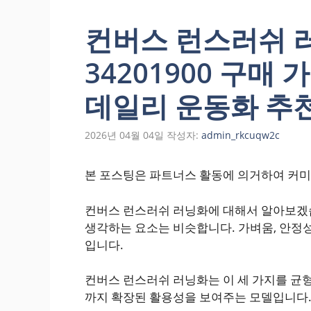
컨버스 런스러쉬 
34201900 구매
데일리 운동화 추
2026년 04월 04일
작성자:
admin_rkcuqw2c
본 포스팅은 파트너스 활동에 의거하여 커미
컨버스 런스러쉬 러닝화에 대해서 알아보겠습
생각하는 요소는 비슷합니다. 가벼움, 안정
입니다.
컨버스 런스러쉬 러닝화는 이 세 가지를 균형
까지 확장된 활용성을 보여주는 모델입니다