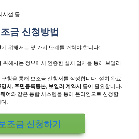
복지시설 등
보조금 신청방법
기 위해서는 몇 가지 단계를 거쳐야 합니다:
기 위해서는 정부에서 인증한 설치 업체를 통해 보일러
나 구청을 통해 보조금 신청서를 작성합니다. 설치 완료
증명서
,
주민등록등본
,
보일러 계약서
등이 필요합니다.
스퀘어
와 같은 통합 시스템을 통해 온라인으로 신청할
다.
 보조금 신청하기