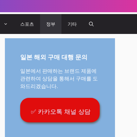
뷰
스포츠
정부
기타
일본 해외 구매 대행 문의
일본에서 판매하는 브랜드 제품에
관련하여 상담을 통해서 구매를 도
와드리겠습니다.
✅ 카카오톡 채널 상담