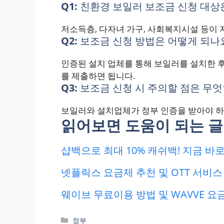
Q1:
친환경 보일러 보조금 신청 대상
저소득층, 다자녀 가구, 사회복지시설 등이 
Q2:
보조금 신청 방법은 어떻게 되나
인증된 설치 업체를 통해 보일러를 설치한 후
를 제출하면 됩니다.
Q3:
보조금 신청 시 주의할 점은 무
보일러와 설치업체가 정부 인증을 받아야 하
읽어보면 도움이 되는 글
샵백으로 최대 10% 캐쉬백! 지금 
넷플릭스 요금제 추천 및 OTT 서비스 
웨이브 무료이용 방법 및 WAVVE 요금
카
정부