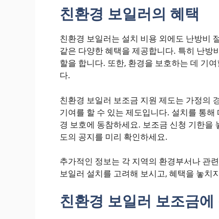
친환경 보일러의 혜택
친환경 보일러는 설치 비용 외에도 난방비 절
같은 다양한 혜택을 제공합니다. 특히 난방비
할을 합니다. 또한, 환경을 보호하는 데 기
다.
친환경 보일러 보조금 지원 제도는 가정의 경
기여를 할 수 있는 제도입니다. 설치를 통해
경 보호에 동참하세요. 보조금 신청 기한을 
도의 공지를 미리 확인하세요.
추가적인 정보는 각 지역의 환경부서나 관련
보일러 설치를 고려해 보시고, 혜택을 놓치지
친환경 보일러 보조금에