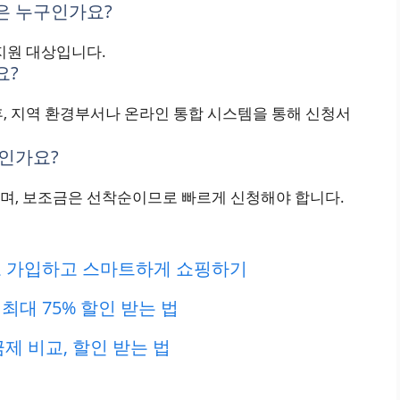
은 누구인가요?
지원 대상입니다.
요?
, 지역 환경부서나 온라인 통합 시스템을 통해 신청서
엇인가요?
며, 보조금은 선착순이므로 빠르게 신청해야 합니다.
바로 가입하고 스마트하게 쇼핑하기
최대 75% 할인 받는 법
제 비교, 할인 받는 법