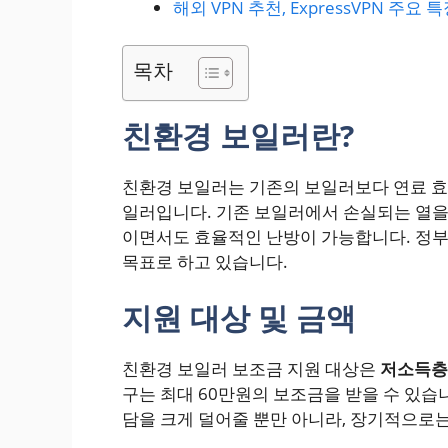
해외 VPN 추천, ExpressVPN 주요 
목차
친환경 보일러란?
친환경 보일러는 기존의 보일러보다 연료 효
일러입니다. 기존 보일러에서 손실되는 열
이면서도 효율적인 난방이 가능합니다. 정부
목표로 하고 있습니다.
지원 대상 및 금액
친환경 보일러 보조금 지원 대상은
저소득층
구는 최대 60만원의 보조금을 받을 수 있습니
담을 크게 덜어줄 뿐만 아니라, 장기적으로