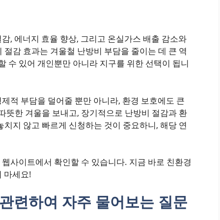
감, 에너지 효율 향상, 그리고 온실가스 배출 감소와
 절감 효과는 겨울철 난방비 부담을 줄이는 데 큰 역
여할 수 있어 개인뿐만 아니라 지구를 위한 선택이 됩니
제적 부담을 덜어줄 뿐만 아니라, 환경 보호에도 큰
 따뜻한 겨울을 보내고, 장기적으로 난방비 절감과 환
놓치지 않고 빠르게 신청하는 것이 중요하니, 해당 연
 웹사이트에서 확인할 수 있습니다. 지금 바로 친환경
 마세요!
 관련하여 자주 물어보는 질문