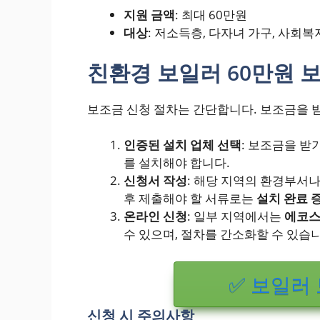
지원 금액
: 최대 60만원
대상
: 저소득층, 다자녀 가구, 사회
친환경 보일러 60만원 
보조금 신청 절차는 간단합니다. 보조금을 받
인증된 설치 업체 선택
: 보조금을 받
를 설치해야 합니다.
신청서 작성
: 해당 지역의 환경부서
후 제출해야 할 서류로는
설치 완료 
온라인 신청
: 일부 지역에서는
에코
수 있으며, 절차를 간소화할 수 있습니
✅ 보일러
신청 시 주의사항