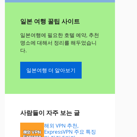
일본 여행 꿀팁 사이트
일본여행에 필요한 호텔 예약, 추천
명소에 대해서 정리를 해두었습니
다.
일본여행 더 알아보기
사람들이 자주 보는 글
해외 VPN 추천,
ExpressVPN 주요 특징