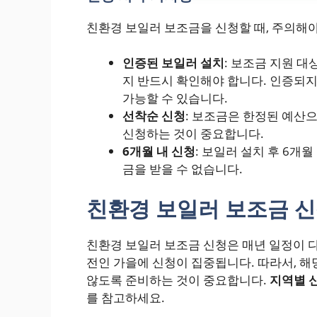
친환경 보일러 보조금을 신청할 때, 주의해야
인증된 보일러 설치
: 보조금 지원 
지 반드시 확인해야 합니다. 인증되지
가능할 수 있습니다.
선착순 신청
: 보조금은 한정된 예산
신청하는 것이 중요합니다.
6개월 내 신청
: 보일러 설치 후 6개
금을 받을 수 없습니다.
친환경 보일러 보조금
신
친환경 보일러 보조금 신청은 매년 일정이 다
전인 가을에 신청이 집중됩니다. 따라서, 해
않도록 준비하는 것이 중요합니다.
지역별 
를 참고하세요.