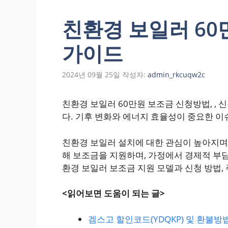
친환경 보일러 60
가이드
2024년 09월 25일
작성자:
admin_rkcuqw2c
친환경 보일러 60만원 보조금 신청방법, ,
다. 기후 변화와 에너지 효율성이 중요한 이
친환경 보일러 설치에 대한 관심이 높아지며
해 보조금을 지원하며, 가정에서 경제적 부담
환경 보일러 보조금 지원 모델과 신청 방법
<읽어보면 도움이 되는 글>
겜스고 할인코드(YDQKP) 및 환불방법