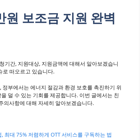
만원 보조금 지원 완벽
 신청기간, 지원대상, 지원금액에 대해서 알아보겠습니
슈로 떠오르고 있습니다.
, 정부에서는 에너지 절감과 환경 보호를 촉진하기 위
을 덜 수 있는 기회를 제공합니다. 이번 글에서는 친
, 주의사항에 대해 자세히 알아보겠습니다.
, 최대 75% 저렴하게 OTT 서비스를 구독하는 법