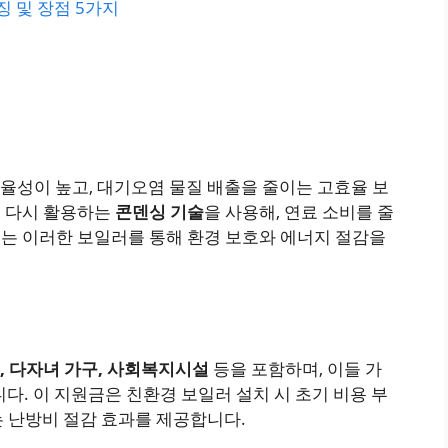
특징 및 장점 5가지
율성이 높고, 대기오염 물질 배출을 줄이는 고효율 보
을 다시 활용하는
콘덴싱 기술
을 사용해, 연료 소비를 줄
는 이러한 보일러를 통해 환경 보호와 에너지 절감을
, 다자녀 가구, 사회복지시설
등을 포함하며, 이들 가
다. 이 지원금은 친환경 보일러 설치 시 초기 비용 부
는 난방비 절감 효과를 제공합니다.