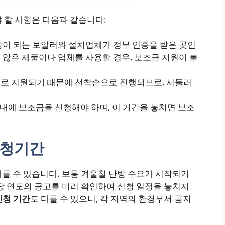
 할 사항은 다음과 같습니다:
대상이 되는 보일러와 설치업체가 정부 인증을 받은 곳인
 않은 제품이나 업체를 사용할 경우, 보조금 지원이 불
으로 지원되기 때문에 선착순으로 진행되므로, 서둘러
월 내에 보조금을 신청해야 하며, 이 기간을 놓치면 보조
청
기간
를 수 있습니다. 보통 겨울철 난방 수요가 시작되기
당 연도의 공고를 미리 확인하여 신청 일정을 놓치지
신청 기간
도 다를 수 있으니, 각 지역의 환경부서 공지