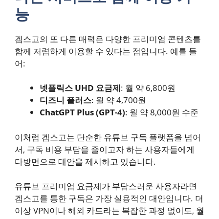
능
겜스고의 또 다른 매력은 다양한 프리미엄 콘텐츠를
함께 저렴하게 이용할 수 있다는 점입니다. 예를 들
어:
넷플릭스 UHD 요금제
: 월 약 6,800원
디즈니 플러스
: 월 약 4,700원
ChatGPT Plus (GPT-4)
: 월 약 8,000원 수준
이처럼 겜스고는 단순한 유튜브 구독 플랫폼을 넘어
서, 구독 비용 부담을 줄이고자 하는 사용자들에게
다방면으로 대안을 제시하고 있습니다.
유튜브 프리미엄 요금제가 부담스러운 사용자라면
겜스고를 통한 구독은 가장 실용적인 대안입니다. 더
이상 VPN이나 해외 카드라는 복잡한 과정 없이도, 월