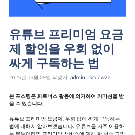
유튜브 프리미엄 요금
제 할인을 우회 없이
싸게 구독하는 법
2025년 05월 09일
작성자:
admin_rkcuqw2c
본 포스팅은 파트너스 활동에 의거하여 커미션을 받
을 수 있습니다.
유튜브 프리미엄 요금제, 우회 없이 싸게 구독하는
법에 대해서 알아보겠습니다. 유튜브를 자주 이용하
는 분들이라면 프리미엄 서비스에 대해 한 번쯤 고민