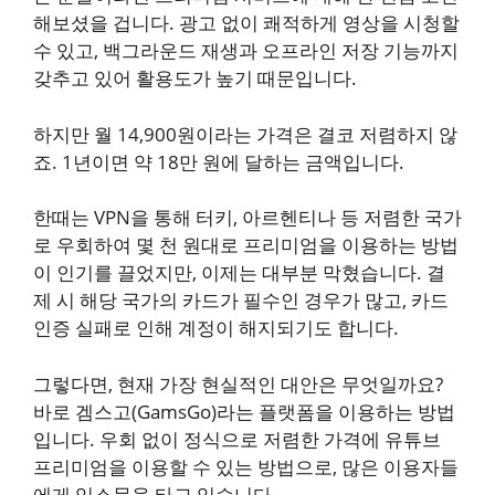
해보셨을 겁니다. 광고 없이 쾌적하게 영상을 시청할
수 있고, 백그라운드 재생과 오프라인 저장 기능까지
갖추고 있어 활용도가 높기 때문입니다.
하지만 월 14,900원이라는 가격은 결코 저렴하지 않
죠. 1년이면 약 18만 원에 달하는 금액입니다.
한때는 VPN을 통해 터키, 아르헨티나 등 저렴한 국가
로 우회하여 몇 천 원대로 프리미엄을 이용하는 방법
이 인기를 끌었지만, 이제는 대부분 막혔습니다. 결
제 시 해당 국가의 카드가 필수인 경우가 많고, 카드
인증 실패로 인해 계정이 해지되기도 합니다.
그렇다면, 현재 가장 현실적인 대안은 무엇일까요?
바로 겜스고(GamsGo)라는 플랫폼을 이용하는 방법
입니다. 우회 없이 정식으로 저렴한 가격에 유튜브
프리미엄을 이용할 수 있는 방법으로, 많은 이용자들
에게 입소문을 타고 있습니다.