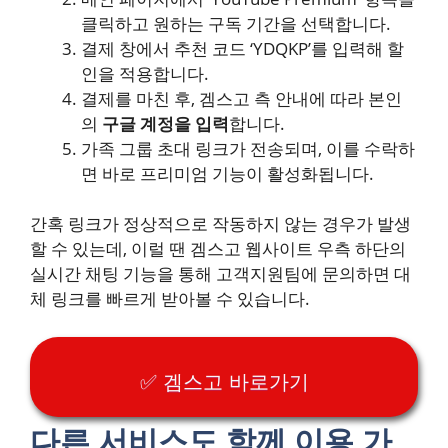
클릭하고 원하는 구독 기간을 선택합니다.
결제 창에서 추천 코드 ‘YDQKP’를 입력해 할
인을 적용합니다.
결제를 마친 후, 겜스고 측 안내에 따라 본인
의
구글 계정을 입력
합니다.
가족 그룹 초대 링크가 전송되며, 이를 수락하
면 바로 프리미엄 기능이 활성화됩니다.
간혹 링크가 정상적으로 작동하지 않는 경우가 발생
할 수 있는데, 이럴 땐 겜스고 웹사이트 우측 하단의
실시간 채팅 기능을 통해 고객지원팀에 문의하면 대
체 링크를 빠르게 받아볼 수 있습니다.
✅ 겜스고 바로가기
다른 서비스도 함께 이용 가