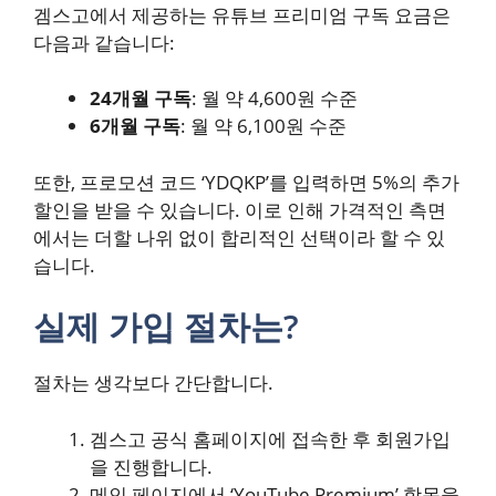
겜스고에서 제공하는 유튜브 프리미엄 구독 요금은
다음과 같습니다:
24개월 구독
: 월 약 4,600원 수준
6개월 구독
: 월 약 6,100원 수준
또한, 프로모션 코드 ‘YDQKP’를 입력하면 5%의 추가
할인을 받을 수 있습니다. 이로 인해 가격적인 측면
에서는 더할 나위 없이 합리적인 선택이라 할 수 있
습니다.
실제 가입 절차는?
절차는 생각보다 간단합니다.
겜스고 공식 홈페이지에 접속한 후 회원가입
을 진행합니다.
메인 페이지에서 ‘YouTube Premium’ 항목을