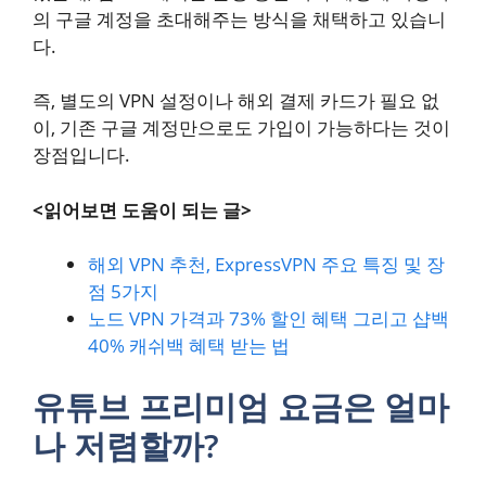
의 구글 계정을 초대해주는 방식을 채택하고 있습니
다.
즉, 별도의 VPN 설정이나 해외 결제 카드가 필요 없
이, 기존 구글 계정만으로도 가입이 가능하다는 것이
장점입니다.
<읽어보면 도움이 되는 글>
해외 VPN 추천, ExpressVPN 주요 특징 및 장
점 5가지
노드 VPN 가격과 73% 할인 혜택 그리고 샵백
40% 캐쉬백 혜택 받는 법
유튜브 프리미엄 요금은 얼마
나 저렴할까?