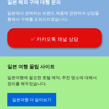
일본 해외 구매 대행 문의
일본에서 판매하는 브랜드 제품에 관련하여 상담을
통해서 구매를 도와드리겠습니다.
✅ 카카오톡 채널 상담
일본 여행 꿀팁 사이트
일본여행에 필요한 호텔 예약, 추천 명소에 대해서
정리를 해두었습니다.
일본여행 더 알아보기