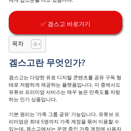
✅ 겜스고 바로가기
목차
겜스고란 무엇인가?
겜스고는 다양한 유료 디지털 콘텐츠를 공유 구독 형
태로 저렴하게 제공하는 플랫폼입니다. 이 중에서도
유튜브 프리미엄 서비스는 매우 높은 만족도를 자랑
하는 인기 상품입니다.
기본 원리는 ‘가족 그룹 공유’ 기능입니다. 유튜브 프
리미엄은 최대 5명까지 가족 계정을 묶어 이용할 수
있는데, 겜스고에서는 운영 중인 가족 계정에 사용자