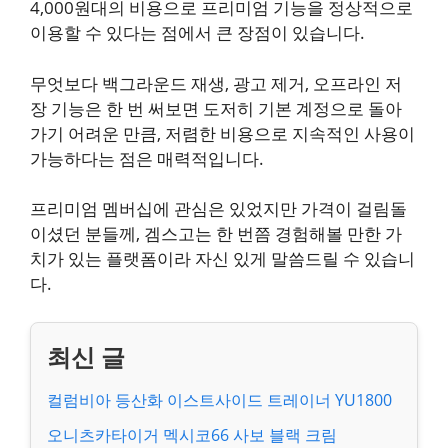
4,000원대의 비용으로 프리미엄 기능을 정상적으로
이용할 수 있다는 점에서 큰 장점이 있습니다.
무엇보다 백그라운드 재생, 광고 제거, 오프라인 저
장 기능은 한 번 써보면 도저히 기본 계정으로 돌아
가기 어려운 만큼, 저렴한 비용으로 지속적인 사용이
가능하다는 점은 매력적입니다.
프리미엄 멤버십에 관심은 있었지만 가격이 걸림돌
이셨던 분들께, 겜스고는 한 번쯤 경험해볼 만한 가
치가 있는 플랫폼이라 자신 있게 말씀드릴 수 있습니
다.
컬럼비아 등산화 이스트사이드 트레이너 YU1800
오니츠카타이거 멕시코66 사보 블랙 크림