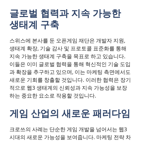
글로벌 협력과 지속 가능한
생태계 구축
스위스에 본사를 둔 오픈게임 재단은 개발자 지원,
생태계 확장, 기술 감사 및 프로토콜 표준화를 통해
지속 가능한 생태계 구축을 목표로 하고 있습니다.
이들은 이미 글로벌 협력을 통해 혁신적인 기술 도입
과 확장을 추구하고 있으며, 이는 마케팅 측면에서도
새로운 기회를 창출할 것입니다. 이러한 협력은 장기
적으로 웹3 생태계의 신뢰성과 지속 가능성을 보장
하는 중요한 요소로 작용할 것입니다.
게임 산업의 새로운 패러다임
크로쓰의 사례는 단순한 게임 개발을 넘어서는 웹3
시대의 새로운 가능성을 보여줍니다. 마케팅 전략 차