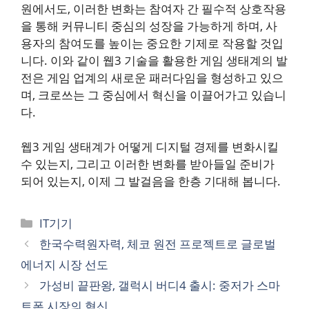
원에서도, 이러한 변화는 참여자 간 필수적 상호작용
을 통해 커뮤니티 중심의 성장을 가능하게 하며, 사
용자의 참여도를 높이는 중요한 기제로 작용할 것입
니다. 이와 같이 웹3 기술을 활용한 게임 생태계의 발
전은 게임 업계의 새로운 패러다임을 형성하고 있으
며, 크로쓰는 그 중심에서 혁신을 이끌어가고 있습니
다.
웹3 게임 생태계가 어떻게 디지털 경제를 변화시킬
수 있는지, 그리고 이러한 변화를 받아들일 준비가
되어 있는지, 이제 그 발걸음을 한층 기대해 봅니다.
카
IT기기
테
한국수력원자력, 체코 원전 프로젝트로 글로벌
고
에너지 시장 선도
리
가성비 끝판왕, 갤럭시 버디4 출시: 중저가 스마
트폰 시장의 혁신