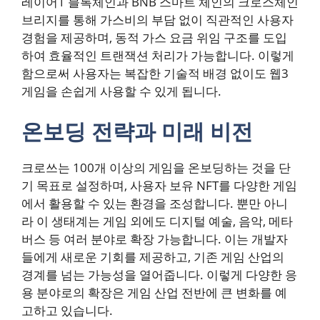
레이어1 블록체인과 BNB 스마트 체인의 크로스체인
브리지를 통해 가스비의 부담 없이 직관적인 사용자
경험을 제공하며, 동적 가스 요금 위임 구조를 도입
하여 효율적인 트랜잭션 처리가 가능합니다. 이렇게
함으로써 사용자는 복잡한 기술적 배경 없이도 웹3
게임을 손쉽게 사용할 수 있게 됩니다.
온보딩 전략과 미래 비전
크로쓰는 100개 이상의 게임을 온보딩하는 것을 단
기 목표로 설정하며, 사용자 보유 NFT를 다양한 게임
에서 활용할 수 있는 환경을 조성합니다. 뿐만 아니
라 이 생태계는 게임 외에도 디지털 예술, 음악, 메타
버스 등 여러 분야로 확장 가능합니다. 이는 개발자
들에게 새로운 기회를 제공하고, 기존 게임 산업의
경계를 넘는 가능성을 열어줍니다. 이렇게 다양한 응
용 분야로의 확장은 게임 산업 전반에 큰 변화를 예
고하고 있습니다.