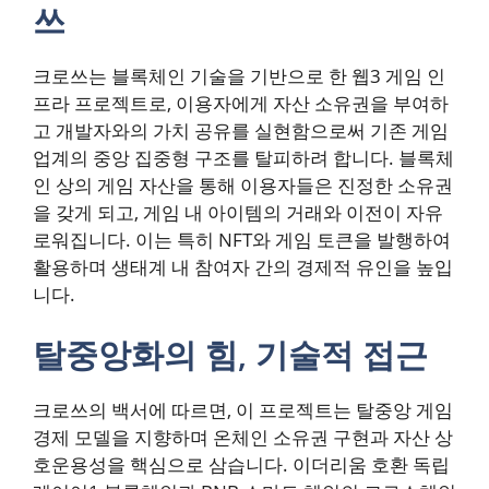
쓰
크로쓰는 블록체인 기술을 기반으로 한 웹3 게임 인
프라 프로젝트로, 이용자에게 자산 소유권을 부여하
고 개발자와의 가치 공유를 실현함으로써 기존 게임
업계의 중앙 집중형 구조를 탈피하려 합니다. 블록체
인 상의 게임 자산을 통해 이용자들은 진정한 소유권
을 갖게 되고, 게임 내 아이템의 거래와 이전이 자유
로워집니다. 이는 특히 NFT와 게임 토큰을 발행하여
활용하며 생태계 내 참여자 간의 경제적 유인을 높입
니다.
탈중앙화의 힘, 기술적 접근
크로쓰의 백서에 따르면, 이 프로젝트는 탈중앙 게임
경제 모델을 지향하며 온체인 소유권 구현과 자산 상
호운용성을 핵심으로 삼습니다. 이더리움 호환 독립