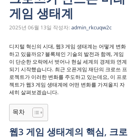
게임 생태계
2025년 06월 13일
작성자:
admin_rkcuqw2c
디지털 혁신의 시대, 웹3 게임 생태계는 어떻게 변화
하고 있을까요? 블록체인 기술의 발전과 함께, 게임
이 단순한 오락에서 벗어나 현실 세계의 경제와 연계
되기 시작했습니다. 최근 오픈게임 재단의 크로쓰 프
로젝트가 이러한 변화를 주도하고 있는데요, 이 프로
젝트가 웹3 게임 생태계에 어떤 변화를 가져올지 자
세히 살펴보겠습니다.
목차
웹3 게임 생태계의 핵심, 크로