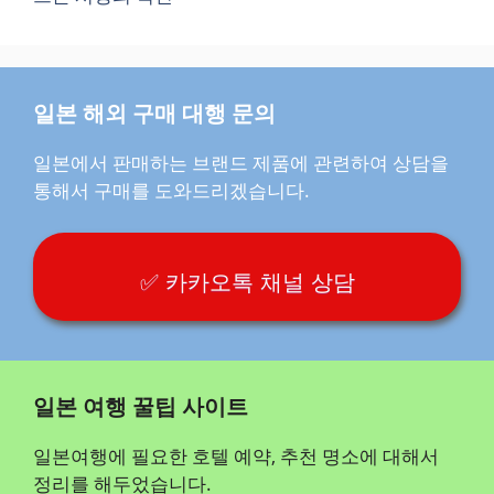
일본 해외 구매 대행 문의
일본에서 판매하는 브랜드 제품에 관련하여 상담을
통해서 구매를 도와드리겠습니다.
✅ 카카오톡 채널 상담
일본 여행 꿀팁 사이트
일본여행에 필요한 호텔 예약, 추천 명소에 대해서
정리를 해두었습니다.