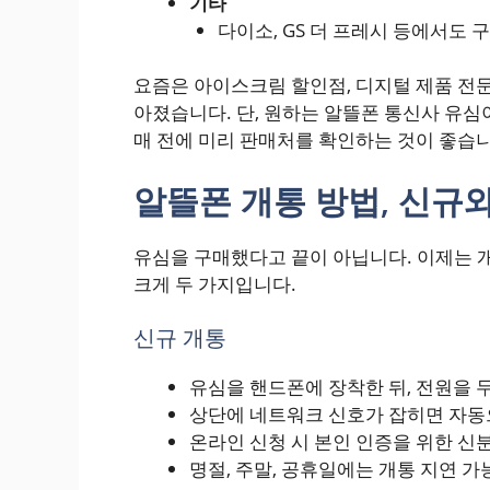
기타
다이소, GS 더 프레시 등에서도 
요즘은 아이스크림 할인점, 디지털 제품 전
아졌습니다. 단, 원하는 알뜰폰 통신사 유심
매 전에 미리 판매처를 확인하는 것이 좋습니
알뜰폰 개통 방법, 신규
유심을 구매했다고 끝이 아닙니다. 이제는 개
크게 두 가지입니다.
신규 개통
유심을 핸드폰에 장착한 뒤, 전원을 두
상단에 네트워크 신호가 잡히면 자동
온라인 신청 시 본인 인증을 위한 신
명절, 주말, 공휴일에는 개통 지연 