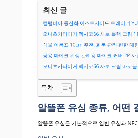
컬럼비아 등산화 이스트사이드 트레이너 YU1
오니츠카타이거 멕시코66 사보 블랙 크림 1183
식물 이름표 10cm 추천, 화분 관리 편한 대
공용 마이크 위생 관리용 마이크 커버 2P 사
오니츠카타이거 멕시코66 사보 크림 마코블루 
목차
알뜰폰 유심 종류, 어떤 
알뜰폰 유심은 기본적으로 일반 유심과 NFC