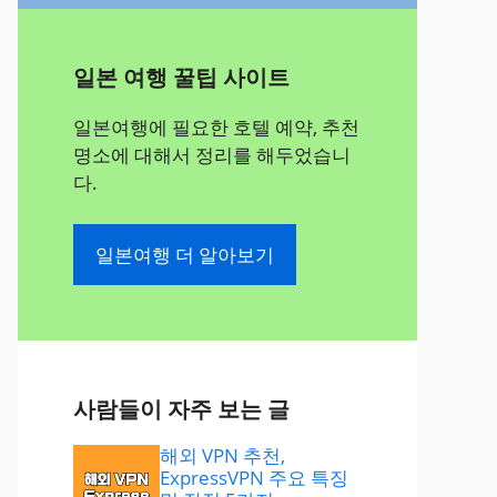
일본 여행 꿀팁 사이트
일본여행에 필요한 호텔 예약, 추천
명소에 대해서 정리를 해두었습니
다.
일본여행 더 알아보기
사람들이 자주 보는 글
해외 VPN 추천,
ExpressVPN 주요 특징