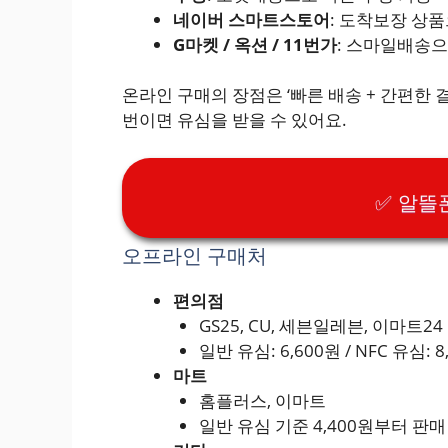
네이버 스마트스토어
: 도착보장 상
G마켓 / 옥션 / 11번가
: 스마일배송으
온라인 구매의 장점은 ‘빠른 배송 + 간편한
번이면 유심을 받을 수 있어요.
✅ 알뜰
오프라인 구매처
편의점
GS25, CU, 세븐일레븐, 이마트24
일반 유심: 6,600원 / NFC 유심: 8
마트
홈플러스, 이마트
일반 유심 기준 4,400원부터 판매