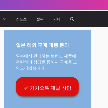
뷰
스포츠
정부
기타
일본 해외 구매 대행 문의
일본에서 판매하는 브랜드 제품에
관련하여 상담을 통해서 구매를 도
와드리겠습니다.
✅ 카카오톡 채널 상담