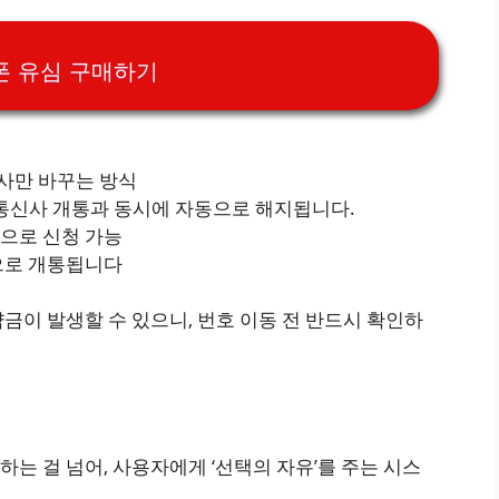
폰 유심 구매하기
사만 바꾸는 방식
 통신사 개통과 동시에 자동으로 해지됩니다.
으로 신청 가능
으로 개통됩니다
금이 발생할 수 있으니, 번호 이동 전 반드시 확인하
는 걸 넘어, 사용자에게 ‘선택의 자유’를 주는 시스