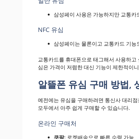
일반 유심
삼성페이 사용은 가능하지만 교통카드
NFC 유심
삼성페이는 물론이고 교통카드 기능도
교통카드를 휴대폰으로 태그해서 사용하고
심은 가격이 저렴한 대신 기능이 제한적이니,
알뜰폰 유심 구매 방법,
예전에는 유심을 구매하려면 통신사 대리점을
모두에서 아주 쉽게 구매할 수 있습니다.
온라인 구매처
쿠팡
: 로켓배송으로 빠른 수령 가능