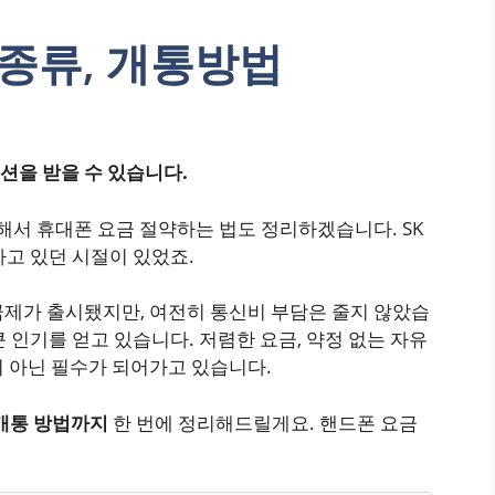
 종류, 개통방법
션을 받을 수 있습니다.
통해서 휴대폰 요금 절약하는 법도 정리하겠습니다. SK
악하고 있던 시절이 있었죠.
은 요금제가 출시됐지만, 여전히 통신비 부담은 줄지 않았습
 큰 인기를 얻고 있습니다. 저렴한 요금, 약정 없는 자유
이 아닌 필수가 되어가고 있습니다.
 개통 방법까지
한 번에 정리해드릴게요. 핸드폰 요금