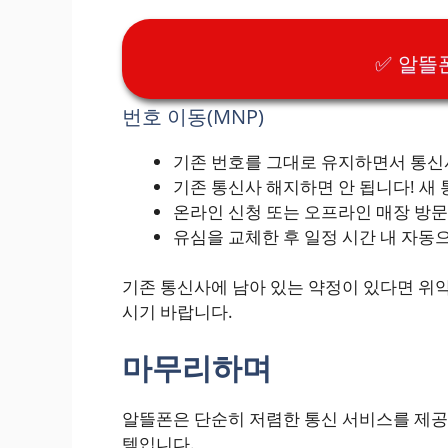
✅ 알뜰
번호 이동(MNP)
기존 번호를 그대로 유지하면서 통신
기존 통신사 해지하면 안 됩니다! 새
온라인 신청 또는 오프라인 매장 방문
유심을 교체한 후 일정 시간 내 자동
기존 통신사에 남아 있는 약정이 있다면 위약
시기 바랍니다.
마무리하며
알뜰폰은 단순히 저렴한 통신 서비스를 제공하
템입니다.