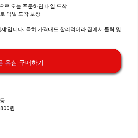
품으로 오늘 주문하면 내일 도착
로 익일 도착 보장
 결제’입니다. 특히 가격대도 합리적이라 집에서 클릭 몇
폰 유심 구매하기
 등
,800원