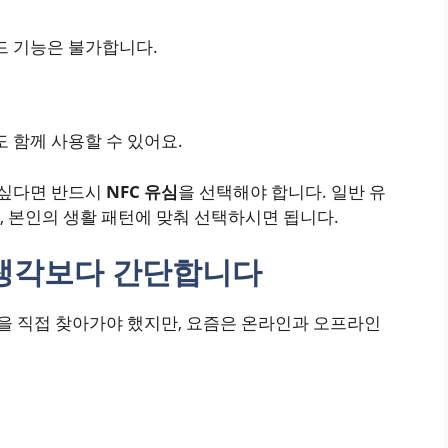
 기능은 불가합니다.
 함께 사용할 수 있어요.
 싶다면 반드시
NFC 유심
을 선택해야 합니다. 일반 유
 본인의 생활 패턴에 맞춰 선택하시면 됩니다.
 생각보다 간단합니다
 직접 찾아가야 했지만, 요즘은 온라인과 오프라인