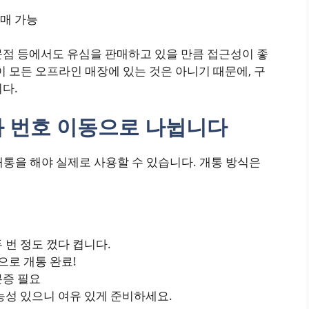
구매 가능
문점 등에서도 유심을 판매하고 있을 만큼 접근성이 좋
이 모든 오프라인 매장에 있는 것은 아니기 때문에, 구
다.
와 번호 이동으로 나뉩니다
통을 해야 실제로 사용할 수 있습니다. 개통 방식은
 번 정도 껐다 켭니다.
으로 개통 완료!
분증 필요
가능성 있으니 여유 있게 준비하세요.