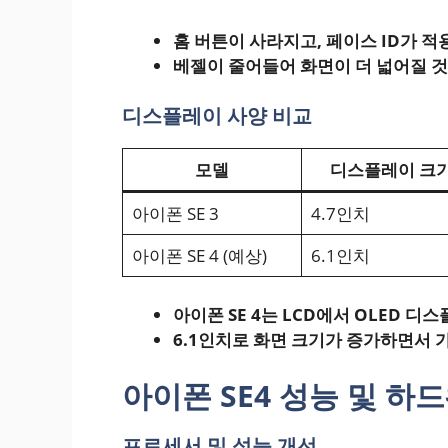
홈 버튼이 사라지고, 페이스 ID가 
베젤이 줄어들어 화면이 더 넓어질 
디스플레이 사양 비교
모델
디스플레이 크
아이폰 SE 3
4.7인치
아이폰 SE 4 (예상)
6.1인치
아이폰 SE 4는 LCD에서 OLED 
6.1인치로 화면 크기가 증가하면서 
아이폰 SE4 성능 및 하
프로세서 및 성능 개선