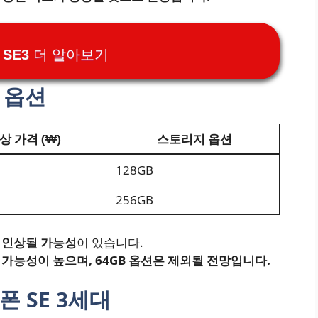
 SE3 더 알아보기
 옵션
상 가격 (₩)
스토리지 옵션
128GB
256GB
% 인상될 가능성
이 있습니다.
 가능성이 높으며, 64GB 옵션은 제외될 전망입니다.
폰 SE 3세대