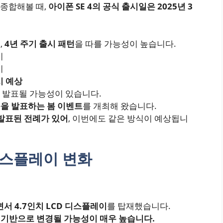
종합해볼 때,
아이폰 SE 4의 공식 출시일은 2025년 3
,
4년 주기 출시 패턴
을 따를 가능성이 높습니다.
시
시
시 예상
 발표될 가능성이 있습니다.
품을 발표하는 봄 이벤트
를 개최해 왔습니다.
발표된 전례가 있어
, 이번에도 같은 방식이 예상됩니
디스플레이 변화
서 4.7인치 LCD 디스플레이
를 탑재했습니다.
 기반으로 변경될 가능성이 매우 높습니다.