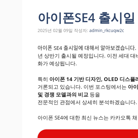
아이폰SE4 출시일
2025년 02월 09일
작성자:
admin_rkcuqw2c
아이폰 SE4 출시일에 대해서 알아보겠
년 상반기 출시될 예정입니다. 이전 세대 대
화가 예상됩니다.
특히
아이폰 14 기반 디자인, OLED 디스플
거론되고 있습니다. 이번 포스팅에서는
아이
및 경쟁 모델과의 비교
등을
전문적인 관점에서 상세히 분석하겠습니다.
아이폰 SE4에 대한 최신 뉴스는 카카오톡 