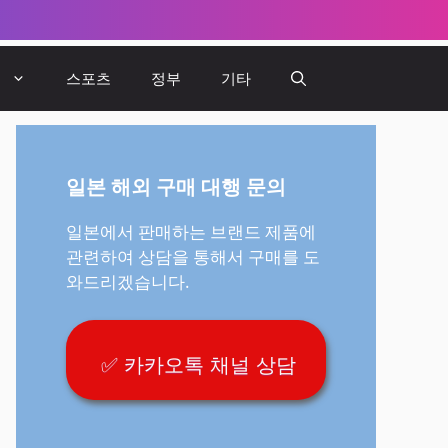
뷰
스포츠
정부
기타
일본 해외 구매 대행 문의
일본에서 판매하는 브랜드 제품에
관련하여 상담을 통해서 구매를 도
와드리겠습니다.
✅ 카카오톡 채널 상담