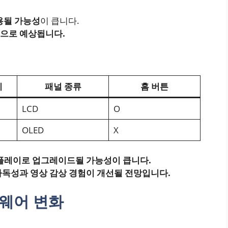
적용될 가능성
이 큽니다.
것으로 예상됩니다.
기
패널 종류
홈 버튼
LCD
O
OLED
X
디스플레이로 업그레이드될 가능성이 큽니다.
가독성과 영상 감상 경험이 개선될 전망입니다.
드웨어 변화