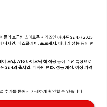
습니다. 애플의 보급형 스마트폰 시리즈인
아이폰 SE 4
가 2025
비
디자인, 디스플레이, 프로세서, 배터리 성능
등의 변
레이 도입, A16 바이오닉 칩 적용
등이 주요 특징으로
폰 SE 4의 출시일, 디자인 변화, 성능 개선, 예상 가격
채널 추가를 통해서 자세하게 확인할 수 있습니다.