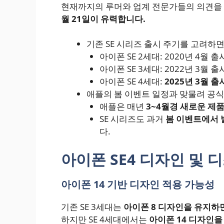
현재까지의 루머와 업계 전문가들의 의견을 
월 21일이 유력합니다.
기존 SE 시리즈 출시 주기를 고려하면
아이폰 SE 2세대: 2020년 4월 출
아이폰 SE 3세대: 2022년 3월 출
아이폰 SE 4세대:
2025년 3월 출
애플의 봄 이벤트 일정과 맞물려 공식
애플은 매년
3~4월경 새로운 제
SE 시리즈도 과거
봄 이벤트에서 
다.
아이폰 SE4 디자인 및 
아이폰 14 기반 디자인 적용 가능성
기존 SE 3세대는
아이폰 8 디자인을 유지하면
하지만 SE 4세대에서는
아이폰 14 디자인을