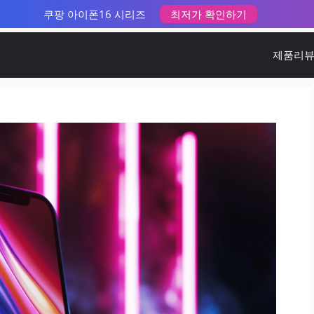
쿠팡 아이폰16 시리즈
최저가 확인하기
제품리