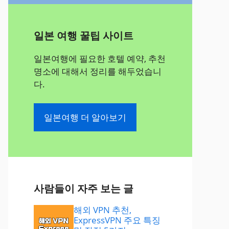
일본 여행 꿀팁 사이트
일본여행에 필요한 호텔 예약, 추천
명소에 대해서 정리를 해두었습니
다.
일본여행 더 알아보기
사람들이 자주 보는 글
해외 VPN 추천,
ExpressVPN 주요 특징