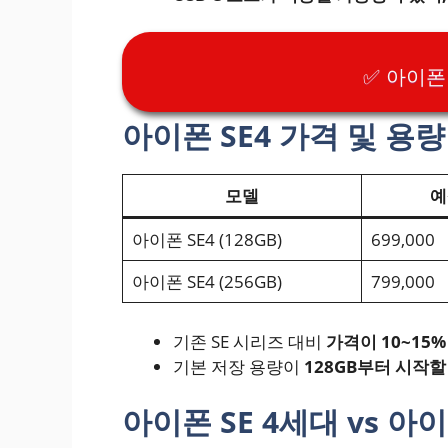
✅ 아이폰
아이폰 SE4 가격 및 용량
모델
예
아이폰 SE4 (128GB)
699,000
아이폰 SE4 (256GB)
799,000
기존 SE 시리즈 대비
가격이 10~15
기본 저장 용량이
128GB부터 시작할
아이폰 SE 4세대 vs 아이