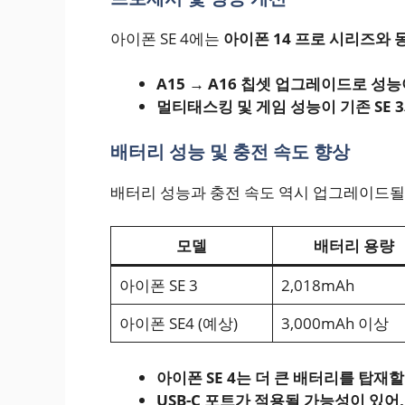
아이폰 SE 4에는
아이폰 14 프로 시리즈와 
A15 → A16 칩셋 업그레이드로 성능
멀티태스킹 및 게임 성능이 기존 SE
배터리 성능 및 충전 속도 향상
배터리 성능과 충전 속도 역시 업그레이드될
모델
배터리 용량
아이폰 SE 3
2,018mAh
아이폰 SE4 (예상)
3,000mAh 이상
아이폰 SE 4는 더 큰 배터리를 탑재
USB-C 포트가 적용될 가능성이 있어