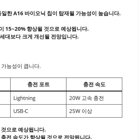
동일한 A16 바이오닉 칩이 탑재될 가능성이 높습니다.
이 15~20% 향상될 것으로 예상됩니다.
 3세대보다 크게 개선될 전망입니다.
 가능성이 큽니다.
충전 포트
충전 속도
Lightning
20W 고속 충전
USB-C
25W 이상
할 것으로 예상됩니다.
, 충전 속도가 향상될 것으로 전망됩니다.