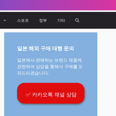
뷰
스포츠
정부
기타
일본 해외 구매 대행 문의
일본에서 판매하는 브랜드 제품에
관련하여 상담을 통해서 구매를 도
와드리겠습니다.
✅ 카카오톡 채널 상담