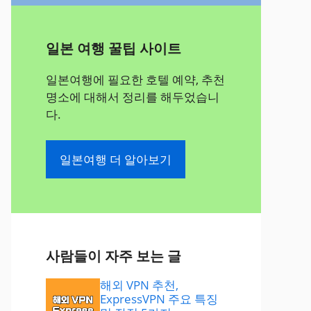
일본 여행 꿀팁 사이트
일본여행에 필요한 호텔 예약, 추천
명소에 대해서 정리를 해두었습니
다.
일본여행 더 알아보기
사람들이 자주 보는 글
해외 VPN 추천,
ExpressVPN 주요 특징