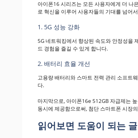
아이폰16 시리즈는 모든 사용자에게 더 나은
로 혁신을 이루어 사용자들의 기대를 넘어서
1. 5G 성능 강화
5G 네트워킹에서 향상된 속도와 안정성을 
드 경험을 즐길 수 있게 합니다.
2. 배터리 효율 개선
고용량 배터리와 스마트 전력 관리 소프트웨
다.
마지막으로, 아이폰16e 512GB 자급제는 
동시에 제공함으로써, 첨단 스마트폰 시장의
읽어보면 도움이 되는 글