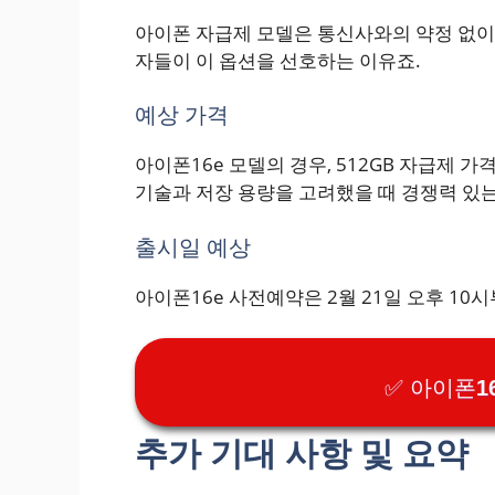
아이폰 자급제 모델은 통신사와의 약정 없이
자들이 이 옵션을 선호하는 이유죠.
예상 가격
아이폰16e 모델의 경우, 512GB 자급제 가
기술과 저장 용량을 고려했을 때 경쟁력 있
출시일 예상
아이폰16e 사전예약은 2월 21일 오후 10시
✅ 아이폰1
추가 기대 사항 및 요약