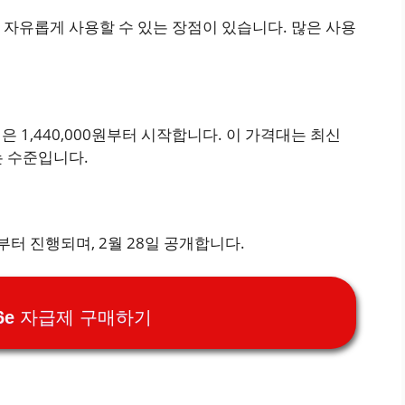
 자유롭게 사용할 수 있는 장점이 있습니다. 많은 사용
격은 1,440,000원부터 시작합니다. 이 가격대는 최신
는 수준입니다.
부터 진행되며, 2월 28일 공개합니다.
6e 자급제 구매하기