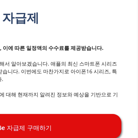
B 자급제
, 이에 따른 일정액의 수수료를 제공받습니다.
 대해서 알아보겠습니다. 애플의 최신 스마트폰 시리즈
받습니다. 이번에도 마찬가지로 아이폰16 시리즈, 특
.
모델에 대해 현재까지 알려진 정보와 예상을 기반으로 기
6e 자급제 구매하기