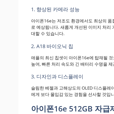
1. 향상된 카메라 성능
아이폰16e는 저조도 환경에서도 최상의 품
로 예상됩니다. 새롭게 개선된 이미지 처리
대할 수 있습니다.
2. A18 바이오닉 칩
애플의 최신 칩셋이 아이폰16e에 탑재될 것
높여, 빠른 처리 속도와 긴 배터리 수명을 
3. 디자인과 디스플레이
슬림한 베젤과 고해상도의 OLED 디스플레
에게 보다 몰입감 있는 경험을 선사할 것입니
아이폰16e 512GB 자