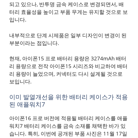
되고 있으나, 반투명 금속 케이스로 변경되면서, 배
터리 효율성을 높이고 부품 무게는 유지할 것으로 보
입니다.
내부적으로 단계 시제품은 일부 디자인이 변경이 된
부분이라는 점입니다.
현재, 아이폰15 프로 배터리 용량은 3274mAh 배터
리 용량으로 전작 아이폰15 시리즈와 비교하여 배터
리 용량이 늘었으며, 커넥터도 다시 설계될 것으로
보입니다.
이미 발열개선을 위한 배터리 케이스가 적용
된 애플워치7
아이폰16 프로 버전에 적용될 배터리 케이스를 애플
워치7 배터리 케이스를 금속 소재를 채택한 바가 있
습니다. 특히, 이번에 공개된 부품 사진은 11월 17일