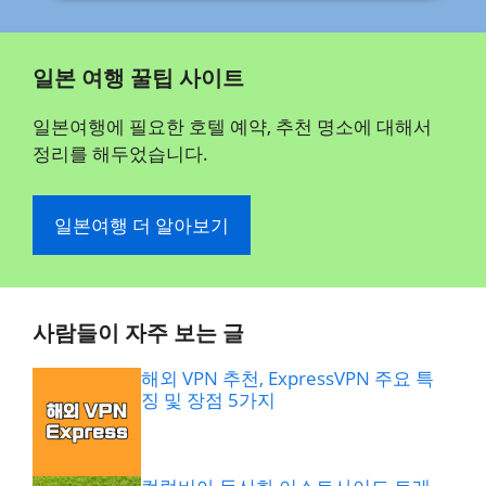
일본 여행 꿀팁 사이트
일본여행에 필요한 호텔 예약, 추천 명소에 대해서
정리를 해두었습니다.
일본여행 더 알아보기
사람들이 자주 보는 글
해외 VPN 추천, ExpressVPN 주요 특
징 및 장점 5가지