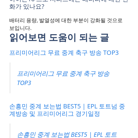
화가 있나요?
배터리 용량, 발열성에 대한 부분이 강화될 것으로
보입니다.
읽어보면 도움이 되는 글
프리미어리그 무료 중계 축구 방송 TOP3
프리미어리그 무료 중계 축구 방송
TOP3
손흥민 중계 보는법 BEST5 | EPL 토트넘 중
계방송 및 프리미어리그 경기일정
손흥민 중계 보는법 BEST5 | EPL 토트