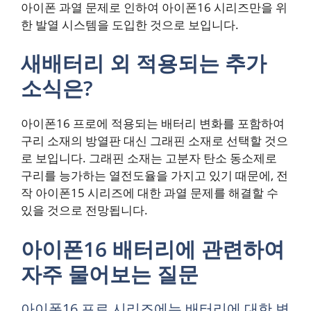
아이폰 과열 문제로 인하여 아이폰16 시리즈만을 위
한 발열 시스템을 도입한 것으로 보입니다.
새배터리 외 적용되는 추가
소식은?
아이폰16 프로에 적용되는 배터리 변화를 포함하여
구리 소재의 방열판 대신 그래핀 소재로 선택할 것으
로 보입니다. 그래핀 소재는 고분자 탄소 동소제로
구리를 능가하는 열전도율을 가지고 있기 때문에, 전
작 아이폰15 시리즈에 대한 과열 문제를 해결할 수
있을 것으로 전망됩니다.
아이폰16 배터리에 관련하여
자주 물어보는 질문
아이폰16 프로 시리즈에는 배터리에 대한 변