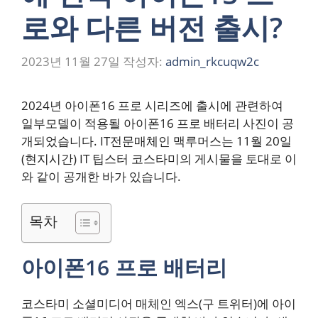
로와 다른 버전 출시?
2023년 11월 27일
작성자:
admin_rkcuqw2c
2024년 아이폰16 프로 시리즈에 출시에 관련하여
일부모델이 적용될 아이폰16 프로 배터리 사진이 공
개되었습니다. IT전문매체인 맥루머스는 11월 20일
(현지시간) IT 팁스터 코스타미의 게시물을 토대로 이
와 같이 공개한 바가 있습니다.
목차
아이폰16 프로 배터리
코스타미 소셜미디어 매체인 엑스(구 트위터)에 아이