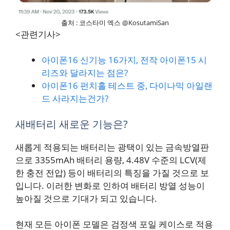
출처 : 코스타미 엑스 @KosutamiSan
<관련기사>
아이폰16 신기능 16가지, 전작 아이폰15 시
리즈와 달라지는 점은?
아이폰16 펀치홀 테스트 중, 다이나믹 아일랜
드 사라지는건가?
새배터리 새로운 기능은?
새롭게 적용되는 배터리는 광택이 있는 금속방열판
으로 3355mAh 배터리 용량, 4.48V 수준의 LCV(제
한 충전 전압) 등이 배터리의 특징을 가질 것으로 보
입니다. 이러한 변화로 인하여 배터리 방열 성능이
높아질 것으로 기대가 되고 있습니다.
현재 모든 아이폰 모델은 검정색 포일 케이스로 적용