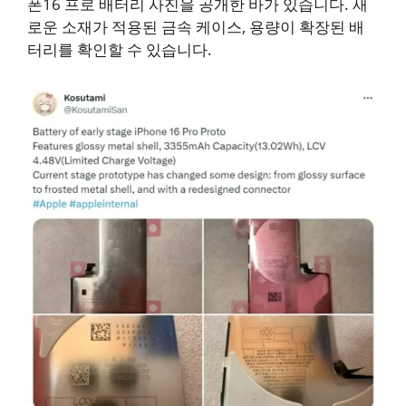
폰16 프로 배터리 사진을 공개한 바가 있습니다. 새
로운 소재가 적용된 금속 케이스, 용량이 확장된 배
터리를 확인할 수 있습니다.