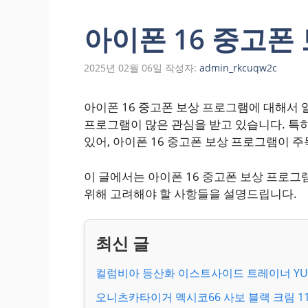
아이폰 16 중고폰
2025년 02월 06일
작성자:
admin_rkcuqw2c
아이폰 16 중고폰 보상 프로그램에 대해서
프로그램이 많은 관심을 받고 있습니다. 특
있어, 아이폰 16 중고폰 보상 프로그램이 
이 글에서는 아이폰 16 중고폰 보상 프로그
위해 고려해야 할 사항들을 설명드립니다.
컬럼비아 등산화 이스트사이드 트레이너 YU1
오니츠카타이거 멕시코66 사보 블랙 크림 1183