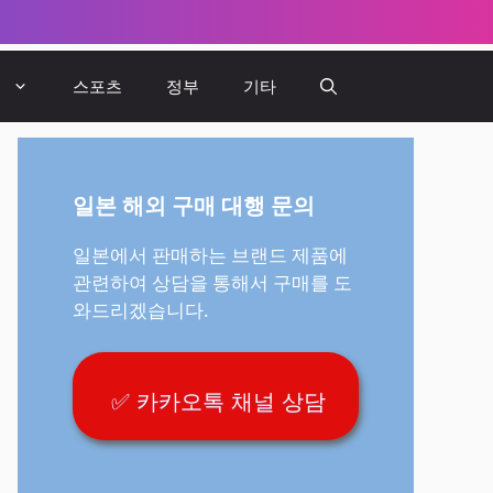
뷰
스포츠
정부
기타
일본 해외 구매 대행 문의
일본에서 판매하는 브랜드 제품에
관련하여 상담을 통해서 구매를 도
와드리겠습니다.
✅ 카카오톡 채널 상담