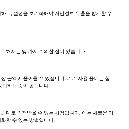
업하고, 설정을 초기화해야 개인정보 유출을 방지할 수
 위해서는 몇 가지 주의할 점이 있습니다.
상 금액이 줄어들 수 있습니다. 기기 사용 중에는 항
방지하는 것이 좋습니다.
 최대로 인정받을 수 있는 시점입니다. 이는 새로운 기
대화할 수 있는 방법입니다.