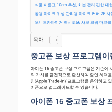
식물 이름표 10cm 추천, 화분 관리 편한 대
공용 마이크 위생 관리용 마이크 커버 2P 사
오니츠카타이거 멕시코66 사보 크림 마코블루 
목차
중고폰 보상 프로그램이
아이폰 16 중고폰 보상 프로그램은 기존에 
의 가치를 금전적으로 환산하여 할인 혜택을 
인(Apple Trade-In)’ 프로그램을 운영
이폰으로 업그레이드할 수 있습니다.
아이폰 16 중고폰 보상