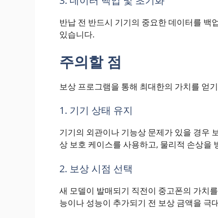
3. 데이터 백업 및 초기화
반납 전 반드시 기기의 중요한 데이터를 백
있습니다.
주의할 점
보상 프로그램을 통해 최대한의 가치를 얻기
1. 기기 상태 유지
기기의 외관이나 기능상 문제가 있을 경우 보
상 보호 케이스를 사용하고, 물리적 손상을 
2. 보상 시점 선택
새 모델이 발매되기 직전이 중고폰의 가치를
능이나 성능이 추가되기 전 보상 금액을 극