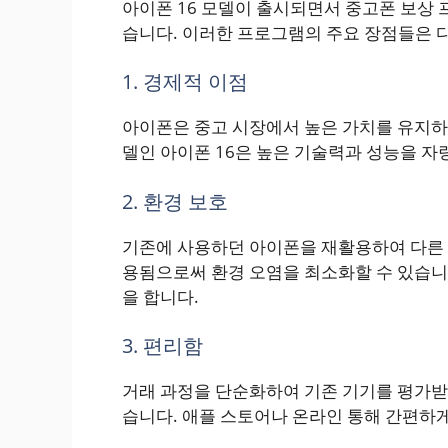
아이폰 16 모델이 출시되면서 중고폰 보상
습니다. 이러한 프로그램의 주요 장점들은 
1. 경제적 이점
아이폰은 중고 시장에서 높은 가치를 유지하기
델인 아이폰 16은 높은 기술력과 성능을 자
2. 환경 보호
기존에 사용하던 아이폰을 재활용하여 다른 
용됨으로써 환경 오염을 최소화할 수 있습니
을 합니다.
3. 편리함
거래 과정을 단순화하여 기존 기기를 평가받고
습니다. 애플 스토어나 온라인 통해 간편하게