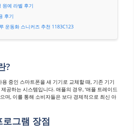
형 원예 라벨 후기
용 후기
운동화 스니커즈 추천 1183C123
란?
사용 중인 스마트폰을 새 기기로 교체할 때, 기존 기기
제공하는 시스템입니다. 애플의 경우, ‘애플 트레이드
하고 있으며, 이를 통해 소비자들은 보다 경제적으로 최신 아
 프로그램 장점