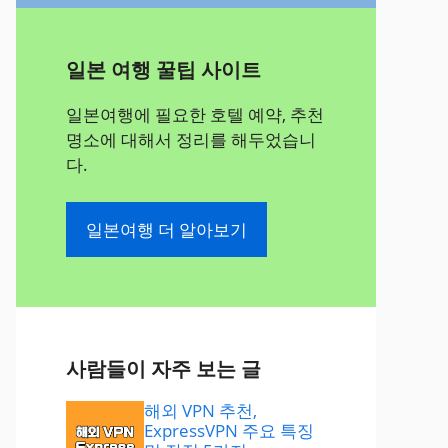
일본 여행 꿀팁 사이트
일본여행에 필요한 호텔 예약, 추천
명소에 대해서 정리를 해두었습니
다.
일본여행 더 알아보기
사람들이 자주 보는 글
해외 VPN 추천,
ExpressVPN 주요 특징