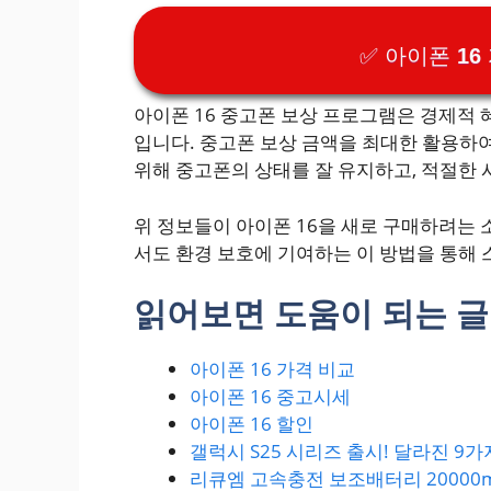
✅ 아이폰 1
아이폰 16 중고폰 보상 프로그램은 경제적 
입니다. 중고폰 보상 금액을 최대한 활용하
위해 중고폰의 상태를 잘 유지하고, 적절한 
위 정보들이 아이폰 16을 새로 구매하려는 
서도 환경 보호에 기여하는 이 방법을 통해
읽어보면 도움이 되는 글
아이폰 16 가격 비교
아이폰 16 중고시세
아이폰 16 할인
갤럭시 S25 시리즈 출시! 달라진 9
리큐엠 고속충전 보조배터리 20000m