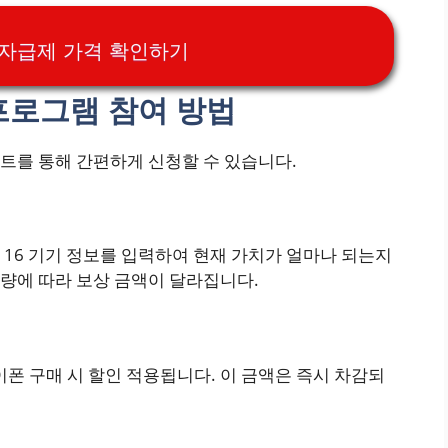
6 자급제 가격 확인하기
 프로그램 참여 방법
트를 통해 간편하게 신청할 수 있습니다.
16 기기 정보를 입력하여 현재 가치가 얼마나 되는지
용량에 따라 보상 금액이 달라집니다.
이폰 구매 시 할인 적용됩니다. 이 금액은 즉시 차감되