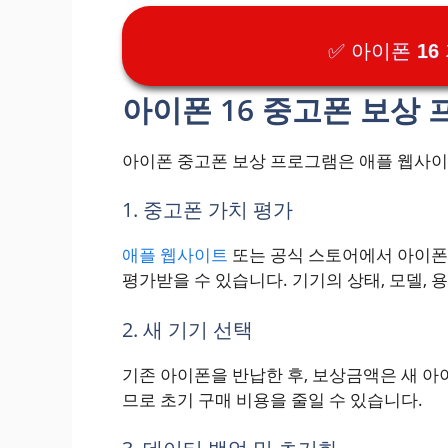
✅ 아이폰 1
아이폰 16 중고폰 보상
아이폰 중고폰 보상 프로그램은 애플 웹사이
1. 중고폰 가치 평가
애플 웹사이트
또는 공식 스토어에서 아이폰 
평가받을 수 있습니다. 기기의 상태, 모델, 
2. 새 기기 선택
기존 아이폰을 반납한 후, 보상금액은 새 아
므로 초기 구매 비용을 줄일 수 있습니다.