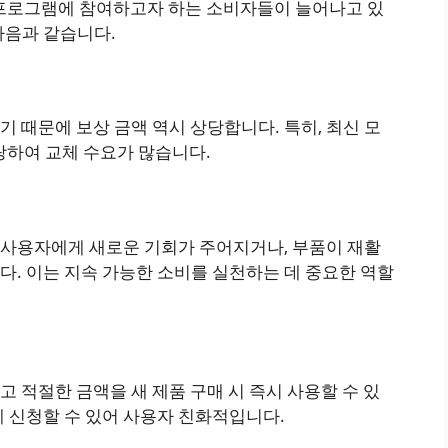
 프로그램에 참여하고자 하는 소비자들이 늘어나고 있
다음과 같습니다.
 때문에 보상 금액 역시 상당합니다. 특히, 최신 모
랑하여 교체 수요가 많습니다.
사용자에게 새로운 기회가 주어지거나, 부품이 재활
다. 이는 지속 가능한 소비를 실천하는 데 중요한 역할
 적절한 금액을 새 제품 구매 시 즉시 사용할 수 있
 신청할 수 있어 사용자 친화적입니다.