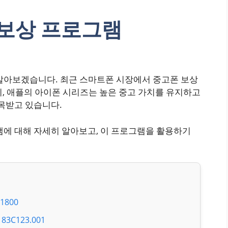
 보상 프로그램
 알아보겠습니다. 최근 스마트폰 시장에서 중고폰 보상
히, 애플의 아이폰 시리즈는 높은 중고 가치를 유지하고
주목받고 있습니다.
램에 대해 자세히 알아보고, 이 프로그램을 활용하기
800
C123.001