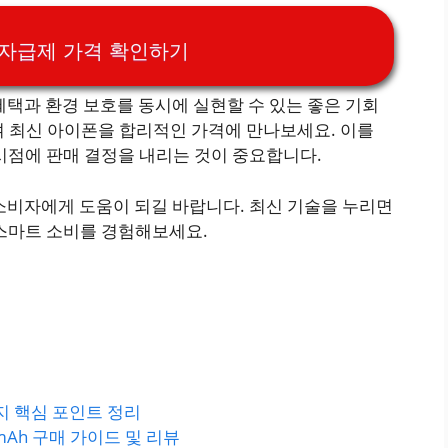
6 자급제 가격 확인하기
혜택과 환경 보호를 동시에 실현할 수 있는 좋은 기회
여 최신 아이폰을 합리적인 가격에 만나보세요. 이를
시점에 판매 결정을 내리는 것이 중요합니다.
소비자에게 도움이 되길 바랍니다. 최신 기술을 누리면
 스마트 소비를 경험해보세요.
가지 핵심 포인트 정리
Ah 구매 가이드 및 리뷰