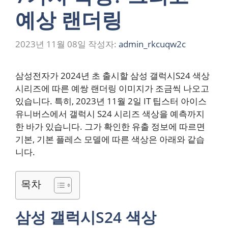
예상 랜더링
2023년 11월 08일
작성자:
admin_rkcuqw2c
삼성전자가 2024년 초 출시할 삼성 갤럭시S24 색상
시리즈에 따른 예쌍 랜더링 이미지가 조금씩 나오고
있습니다. 특히, 2023년 11월 2일 IT 팁스터 아이스
유니버스에서 갤럭시 S24 시리즈 색상을 예측까지
한 바가 있습니다. 그가 확인한 유출 정보에 따르면
기본, 기본 플레스 모델에 따른 색상은 아래와 같습
니다.
목차
삼성 갤럭시S24 색상