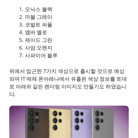
오닉스 블랙
마블 그레이
코발트 퍼플
앰버 옐로
제이드 그린
사암 오렌지
사파이어 블루
위에서 업근한 7가지 색상으로 출시할 것으로 예상
되며 IT 매체 폰아레나에서 유출된 색상 정보를 토대
로 아래와 같은 렌더링 이미지도 만들기도 하였습니
다.