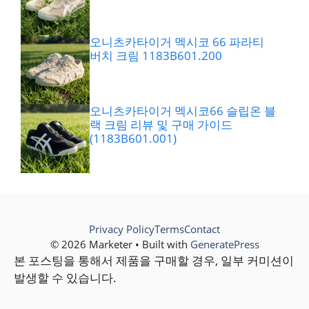
오니츠카타이거 멕시코 66 파라티
버치 크림 1183B601.200
오니츠카타이거 멕시코66 슬립온 블
랙 크림 리뷰 및 구매 가이드
(1183B601.001)
Privacy Policy
Terms
Contact
© 2026 Marketer • Built with
GeneratePress
본 포스팅을 통해서 제품을 구매할 경우, 일부 커미션이
발생할 수 있습니다.