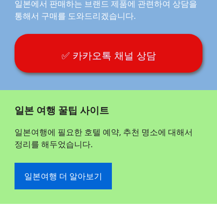
일본에서 판매하는 브랜드 제품에 관련하여 상담을
통해서 구매를 도와드리겠습니다.
✅ 카카오톡 채널 상담
일본 여행 꿀팁 사이트
일본여행에 필요한 호텔 예약, 추천 명소에 대해서
정리를 해두었습니다.
일본여행 더 알아보기