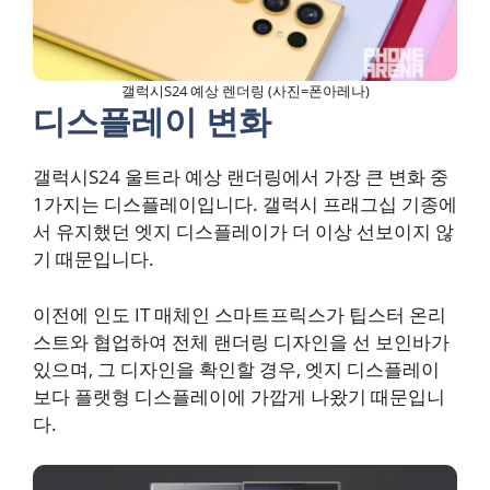
갤럭시S24 예상 렌더링 (사진=폰아레나)
디스플레이 변화
갤럭시S24 울트라 예상 랜더링에서 가장 큰 변화 중
1가지는 디스플레이입니다. 갤럭시 프래그십 기종에
서 유지했던 엣지 디스플레이가 더 이상 선보이지 않
기 때문입니다.
이전에 인도 IT 매체인 스마트프릭스가 팁스터 온리
스트와 협업하여 전체 랜더링 디자인을 선 보인바가
있으며, 그 디자인을 확인할 경우, 엣지 디스플레이
보다 플랫형 디스플레이에 가깝게 나왔기 때문입니
다.