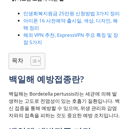
민생회복지원금 25만원 신청방법 3가지 정리
아이폰 16 사전예약 출시일, 색상, 디자인, 혜
택 정리
해외 VPN 추천, ExpressVPN 주요 특징 및 장
점 5가지
목차
백일해 예방접종란?
백일해는 Bordetella pertussis라는 세균에 의해 발
생하는 고도로 전염성이 있는 호흡기 질환입니다. 백
신 접종을 통해 예방할 수 있으며, 위생 관리와 감염
자와의 접촉을 피하는 것도 중요한 예방 조치입니다.