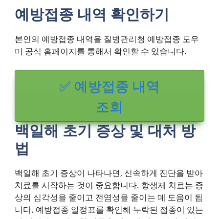
예방접종 내역 확인하기
본인의 예방접종 내역을 질병관리청 예방접종 도우
미 공식 홈페이지를 통해서 확인할 수 있습니다.
✅ 예방접종 내역
조회
백일해 초기 증상 및 대처 방
법
백일해 초기 증상이 나타나면, 신속하게 진단을 받아
치료를 시작하는 것이 중요합니다. 항생제 치료는 증
상의 심각성을 줄이고 전염성을 줄이는 데 도움이 됩
니다. 예방접종 일정표를 확인해 누락된 접종이 있는