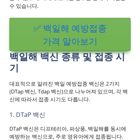
수 있습니다.
✅ 백일해 예방접종
가격 알아보기
백일해 백신 종류 및 접종 시
기
대표적으로 알려진 백일 예방접종 백신은 2가지
(DTap 백신, Tdap 백신)으로 나누어져 있으며, 각 백
신에 따라서 접종 시기도 다릅니다.
1. DTaP 백신
DTaP 백신은 디프테리아, 파상풍, 백일해를 동시에
예방하는 백신으로, 주로 영유아에게 접종됩니다.