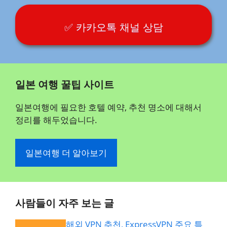
✅ 카카오톡 채널 상담
일본 여행 꿀팁 사이트
일본여행에 필요한 호텔 예약, 추천 명소에 대해서
정리를 해두었습니다.
일본여행 더 알아보기
사람들이 자주 보는 글
해외 VPN 추천, ExpressVPN 주요 특