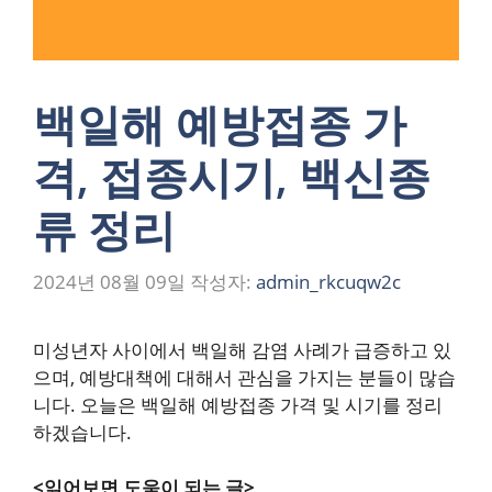
백일해 예방접종 가
격, 접종시기, 백신종
류 정리
2024년 08월 09일
작성자:
admin_rkcuqw2c
미성년자 사이에서 백일해 감염 사례가 급증하고 있
으며, 예방대책에 대해서 관심을 가지는 분들이 많습
니다. 오늘은 백일해 예방접종 가격 및 시기를 정리
하겠습니다.
<읽어보면 도움이 되는 글>