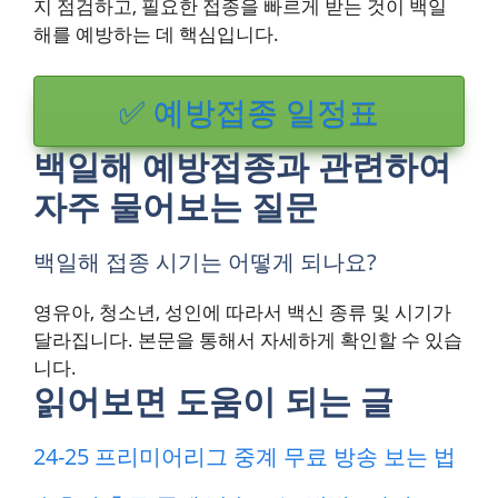
지 점검하고, 필요한 접종을 빠르게 받는 것이 백일
해를 예방하는 데 핵심입니다.
✅ 예방접종 일정표
백일해 예방접종과 관련하여
자주 물어보는 질문
백일해 접종 시기는 어떻게 되나요?
영유아, 청소년, 성인에 따라서 백신 종류 및 시기가
달라집니다. 본문을 통해서 자세하게 확인할 수 있습
니다.
읽어보면 도움이 되는 글
24-25 프리미어리그 중계 무료 방송 보는 법