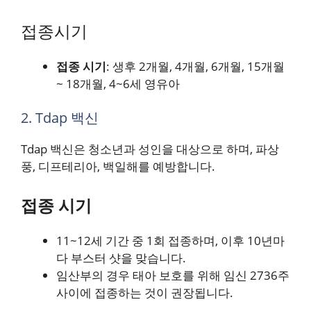
접종시기
접종 시기
: 생후 2개월, 4개월, 6개월, 15개월
~ 18개월, 4~6세 영유아
2. Tdap 백신
Tdap 백신은 청소년과 성인을 대상으로 하며, 파상
풍, 디프테리아, 백일해를 예방합니다.
접종 시기
11~12세 기간 중 1회 접종하며, 이후 10년마
다 부스터 샷을 맞습니다.
임산부의 경우 태아 보호를 위해 임신 2736주
사이에 접종하는 것이 권장됩니다.