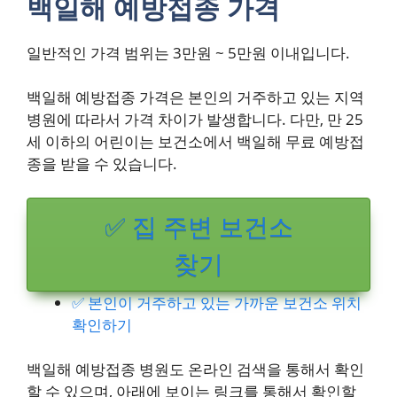
백일해 예방접종 가격
일반적인 가격 범위는 3만원 ~ 5만원 이내입니다.
백일해 예방접종 가격은 본인의 거주하고 있는 지역
병원에 따라서 가격 차이가 발생합니다. 다만, 만 25
세 이하의 어린이는 보건소에서 백일해 무료 예방접
종을 받을 수 있습니다.
✅ 집 주변 보건소
찾기
✅ 본인이 거주하고 있는 가까운 보건소 위치
확인하기
백일해 예방접종 병원도 온라인 검색을 통해서 확인
할 수 있으며, 아래에 보이는 링크를 통해서 확인할