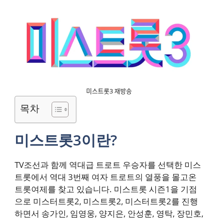
미스트롯3 재방송
목차
미스트롯3이란?
TV조선과 함께 역대급 트로트 우승자를 선택한 미스
트롯에서 역대 3번째 여자 트로트의 열풍을 몰고온
트롯여제를 찾고 있습니다. 미스트롯 시즌1을 기점
으로 미스터트롯2, 미스트롯2, 미스터트롯2를 진행
하면서 송가인, 임영웅, 양지은, 안성훈, 영탁, 장민호,