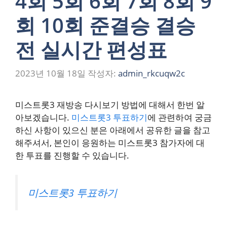
4회 5회 6회 7회 8회 9
회 10회 준결승 결승
전 실시간 편성표
2023년 10월 18일
작성자:
admin_rkcuqw2c
미스트롯3 재방송 다시보기 방법에 대해서 한번 알
아보겠습니다.
미스트롯3 투표하기
에 관련하여 궁금
하신 사항이 있으신 분은 아래에서 공유한 글을 참고
해주셔서, 본인이 응원하는 미스트롯3 참가자에 대
한 투표를 진행할 수 있습니다.
미스트롯3 투표하기