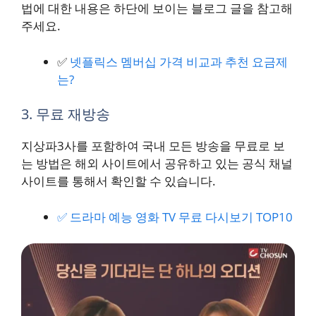
법에 대한 내용은 하단에 보이는 블로그 글을 참고해
주세요.
✅
넷플릭스 멤버십 가격 비교과 추천 요금제
는?
3. 무료 재방송
지상파3사를 포함하여 국내 모든 방송을 무료로 보
는 방법은 해외 사이트에서 공유하고 있는 공식 채널
사이트를 통해서 확인할 수 있습니다.
✅ 드라마 예능 영화 TV 무료 다시보기 TOP10