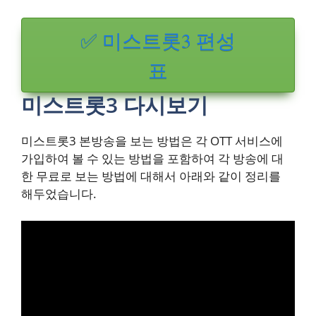
✅ 미스트롯3 편성
표
미스트롯3 다시보기
미스트롯3 본방송을 보는 방법은 각 OTT 서비스에
가입하여 볼 수 있는 방법을 포함하여 각 방송에 대
한 무료로 보는 방법에 대해서 아래와 같이 정리를
해두었습니다.