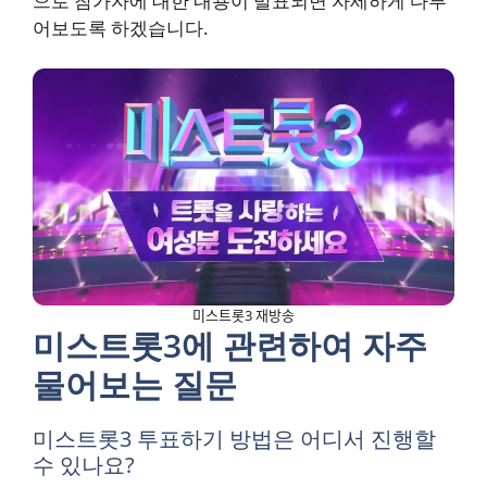
으로 참가자에 대한 내용이 발표되면 자세하게 다루
어보도록 하겠습니다.
미스트롯3 재방송
미스트롯3에 관련하여 자주
물어보는 질문
미스트롯3 투표하기 방법은 어디서 진행할
수 있나요?