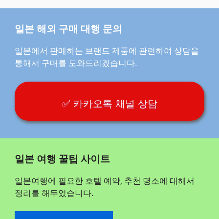
일본 해외 구매 대행 문의
일본에서 판매하는 브랜드 제품에 관련하여 상담을
통해서 구매를 도와드리겠습니다.
✅ 카카오톡 채널 상담
일본 여행 꿀팁 사이트
일본여행에 필요한 호텔 예약, 추천 명소에 대해서
정리를 해두었습니다.