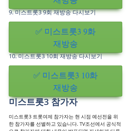
9. 미스트롯3 9회 재방송 다시보기
✅ 미스트롯3 9화
재방송
10. 미스트롯3 10회 재방송 다시보기
✅ 미스트롯3 10화
재방송
미스트롯3 참가자
미스트롯3 트롯여제 참가자는 현 시점 예선전을 위
한 참가자를 선별하고 있습니다. TV조선에서 공식적