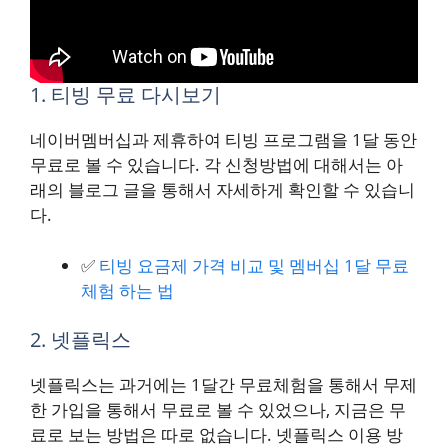
1. 티빙 무료 다시보기
네이버멤버십과 제휴하여 티빙 프로그램을 1달 동안
무료로 볼 수 있습니다. 각 신청방법에 대해서는 아
래의 블로그 글을 통해서 자세하게 확인할 수 있습니
다.
✅
티빙 요금제 가격 비교 및 멤버십 1달 무료
체험 하는 법
2. 넷플릭스
넷플릭스는 과거에는 1달간 무료체험을 통해서 무제
한 가입을 통해서 무료로 볼 수 있었으나, 지금은 무
료로 보는 방법은 따로 없습니다. 넷플릭스 이용 방