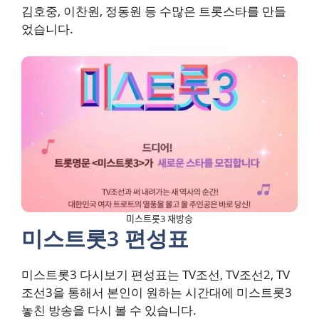
김호중, 이찬원, 정동원 등 수많은 트롯스타를 만들
었습니다.
미스트롯3 재방송
미스트롯3 편성표
미스트롯3 다시보기 편성표는 TV조선, TV조선2, TV
조선3을 통해서 본인이 원하는 시간대에 미스트롯3
놓친 방송을 다시 볼 수 있습니다.