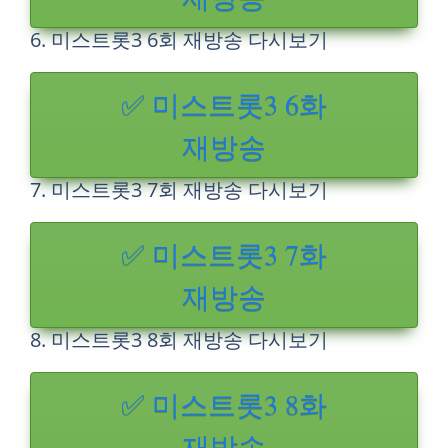
6. 미스트롯3 6회 재방송 다시보기
✅ 미스트롯3 6화
재방송
7. 미스트롯3 7회 재방송 다시보기
✅ 미스트롯3 7화
재방송
8. 미스트롯3 8회 재방송 다시보기
✅ 미스트롯3 8화
재방송