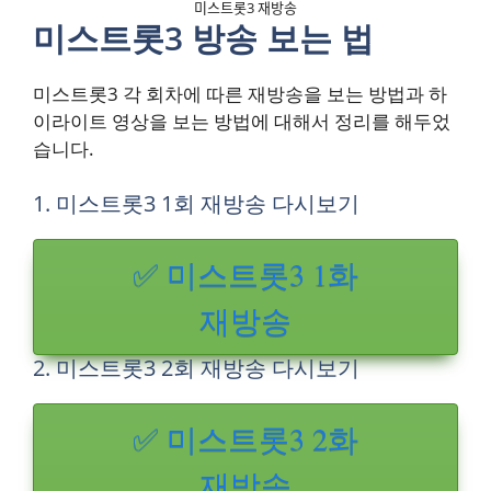
미스트롯3 재방송
미스트롯3 방송 보는 법
미스트롯3 각 회차에 따른 재방송을 보는 방법과 하
이라이트 영상을 보는 방법에 대해서 정리를 해두었
습니다.
1. 미스트롯3 1회 재방송 다시보기
✅ 미스트롯3 1화
재방송
2. 미스트롯3 2회 재방송 다시보기
✅ 미스트롯3 2화
재방송