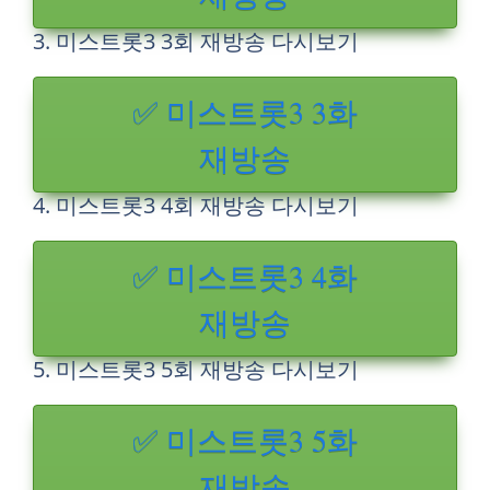
3. 미스트롯3 3회 재방송 다시보기
✅ 미스트롯3 3화
재방송
4. 미스트롯3 4회 재방송 다시보기
✅ 미스트롯3 4화
재방송
5. 미스트롯3 5회 재방송 다시보기
✅ 미스트롯3 5화
재방송