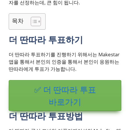
자를 선정하는데, 큰 힘이 됩니다.
목차
더 딴따라 투표하기
더 딴따라 투표하기를 진행하기 위해서는 Makestar
앱을 통해서 본인의 인증을 통해서 본인이 응원하는
딴따라에게 투표가 가능합니다.
✅ 더 딴따라 투표
바로가기
더 딴따라 투표방법