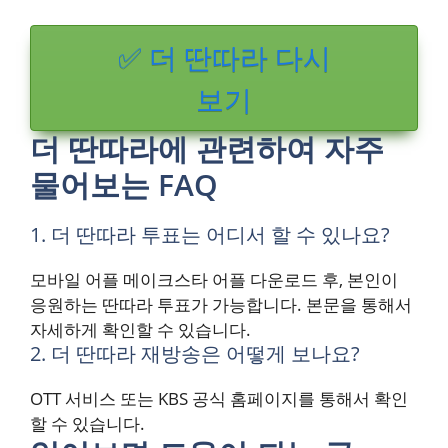
✅ 더 딴따라 다시
보기
더 딴따라에 관련하여 자주
물어보는 FAQ
1. 더 딴따라 투표는 어디서 할 수 있나요?
모바일 어플 메이크스타 어플 다운로드 후, 본인이
응원하는 딴따라 투표가 가능합니다. 본문을 통해서
자세하게 확인할 수 있습니다.
2. 더 딴따라 재방송은 어떻게 보나요?
OTT 서비스 또는 KBS 공식 홈페이지를 통해서 확인
할 수 있습니다.