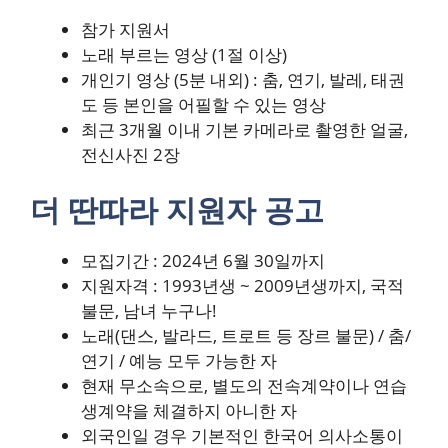
참가 지원서
노래 부르는 영상 (1절 이상)
개인기 영상 (5분 내외) : 춤, 연기, 발레, 태권
도 등 본인을 어필할 수 있는 영상
최근 3개월 이내 기본 카메라로 촬영한 얼굴,
전신사진 2장
더 딴따라 지원자 공고
모집기간 : 2024년 6월 30일까지
지원자격 : 1993년생 ~ 2009년생까지, 국적
불문, 남녀 누구나!
노래(댄스, 발라드, 트로트 등 장르 불문) / 춤/
연기 / 예능 모두 가능한 자
현재 무소속으로, 별도의 전속계약이나 연습
생계약을 체결하지 아니한 자
외국인일 경우 기본적인 한국어 의사소통이