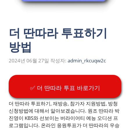
더 딴따라 투표하기
방법
2024년 06월 27일
작성자:
admin_rkcuqw2c
✅ 더 딴따라 투표 바로가기
더 딴따라 투표하기, 재방송, 참가자 지원방법, 방청
신청방법에 대해서 알아보겠습니다. 원조 딴따라 박
진영이 KBS와 선보이는 버라이어티 예능 오디션 프
로그램입니다. 온라인 응원투표가 더 딴따라의 우승