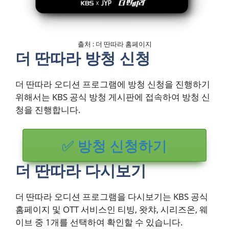
출처 : 더 딴따라 홈페이지
더 딴따라 방청 신청
더 딴따라 오디션 프로그램에 방청 신청을 진행하기
위해서는 KBS 공식 방청 게시판에 접속하여 방청 신
청을 진행합니다.
✅ 방청 신청하기
더 딴따라 다시보기
더 딴따라 오디션 프로그램을 다시보기는 KBS 공식
홈페이지 및 OTT 서비스인 티빙, 왓챠, 시리즈온, 웨
이브 중 1개를 선택하여 확인할 수 있습니다.