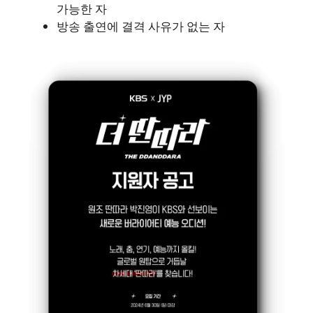
가능한 자
방송 출연에 결격 사유가 없는 자