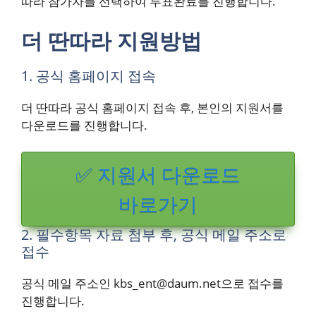
따라 참가자를 선택하여 투표완료를 진행합니다.
더 딴따라 지원방법
1. 공식 홈페이지 접속
더 딴따라 공식 홈페이지 접속 후, 본인의 지원서를
다운로드를 진행합니다.
✅ 지원서 다운로드
바로가기
2. 필수항목 자료 첨부 후, 공식 메일 주소로
접수
공식 메일 주소인 kbs_ent@daum.net으로 접수를
진행합니다.