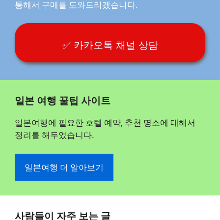
통해서 구매를 도와드리겠습니다.
✅ 카카오톡 채널 상담
일본 여행 꿀팁 사이트
일본여행에 필요한 호텔 예약, 추천 명소에 대해서
정리를 해두었습니다.
일본여행 더 알아보기
사람들이 자주 보는 글