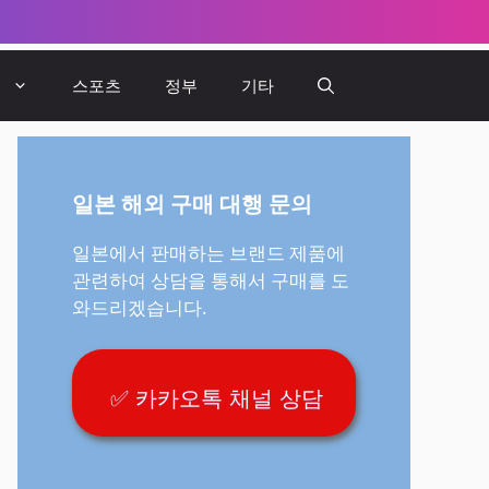
뷰
스포츠
정부
기타
일본 해외 구매 대행 문의
일본에서 판매하는 브랜드 제품에
관련하여 상담을 통해서 구매를 도
와드리겠습니다.
✅ 카카오톡 채널 상담