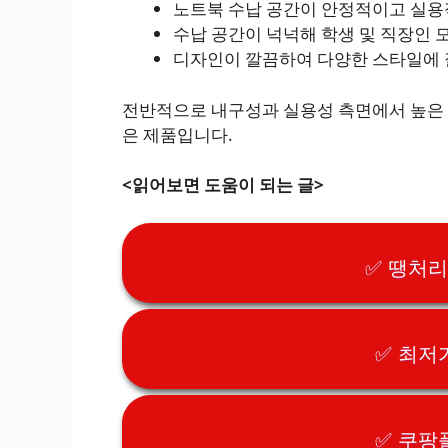
노트북 수납 공간이 안정적이고 실
수납 공간이 넉넉해 학생 및 직장인 
디자인이 깔끔하여 다양한 스타일에 
전반적으로 내구성과 실용성 측면에서 높은 
은 제품입니다.
<읽어보면 도움이 되는 글>
✅ 땡처
✅ 최저
✅ 쿠팡