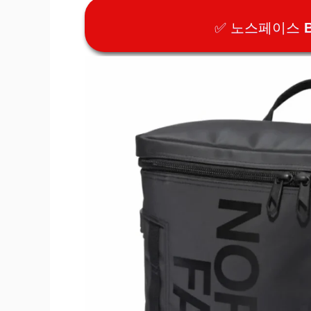
✅ 노스페이스 