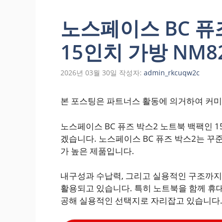
노스페이스 BC 퓨
15인치 가방 NM8
2026년 03월 30일
작성자:
admin_rkcuqw2c
본 포스팅은 파트너스 활동에 의거하여 커미
노스페이스 BC 퓨즈 박스2 노트북 백팩인 1
겠습니다. 노스페이스 BC 퓨즈 박스2는 
가 높은 제품입니다.
내구성과 수납력, 그리고 실용적인 구조까지 
활용되고 있습니다. 특히 노트북을 함께 휴
공해 실용적인 선택지로 자리잡고 있습니다