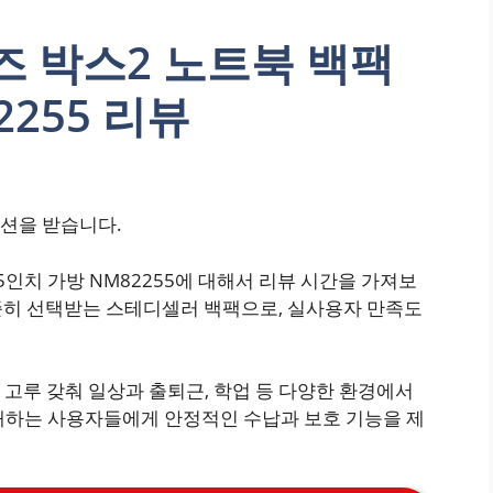
즈 박스2 노트북 백팩
2255 리뷰
션을 받습니다.
5인치 가방 NM82255에 대해서 리뷰 시간을 가져보
꾸준히 선택받는 스테디셀러 백팩으로, 실사용자 만족도
고루 갖춰 일상과 출퇴근, 학업 등 다양한 환경에서
대하는 사용자들에게 안정적인 수납과 보호 기능을 제
.