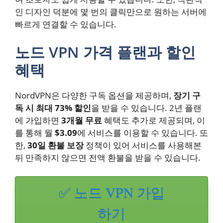
인 디자인 덕분에 몇 번의 클릭만으로 원하는 서버에
빠르게 연결할 수 있습니다.
노드 VPN 가격 플랜과 할인
혜택
NordVPN은 다양한 구독 옵션을 제공하며,
장기 구
독 시 최대 73% 할인
을 받을 수 있습니다. 2년 플랜
에 가입하면
3개월 무료
혜택도 추가로 제공되며, 이
를 통해 월
$3.09
에 서비스를 이용할 수 있습니다. 또
한,
30일 환불 보장
정책이 있어 서비스를 사용해본
뒤 만족하지 않으면 전액 환불을 받을 수 있습니다.
✅ 노드 VPN 가입
하기