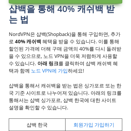
샵백을 통해 40% 캐쉬백 받
는 법
NordVPN은 샵백(Shopback)을 통해 구입하면, 추가
로
40% 캐쉬백
혜택을 받을 수 있습니다. 이를 통해
할인된 가격에 더해 구매 금액의 40%를 다시 돌려받
을 수 있으므로, 노드 VPN을 더욱 저렴하게 사용할
수 있습니다.
아래 링크
를 클릭하여 샵백 캐쉬백 혜
택과 함께
노드 VPN에 가입
하세요!
샵백을 통해서 캐쉬백을 받는 법은 싱가포르 또는 한
국 기준 사이트로 나누어져 있습니다. 아래의 링크를
통해서는 샵백 싱가포르, 샵백 한국에 대한 사이트
설명을 확인할 수 있습니다.
샵백 한국
회원가입 가입하기