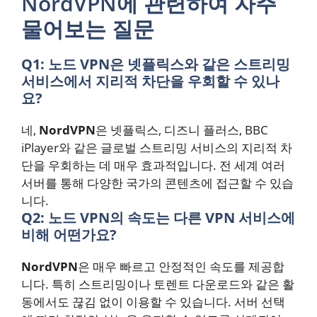
NordVPN에 관련하여 자주
물어보는 질문
Q1: 노드 VPN은 넷플릭스와 같은 스트리밍
서비스에서 지리적 차단을 우회할 수 있나
요?
네,
NordVPN
은 넷플릭스, 디즈니 플러스, BBC
iPlayer와 같은 글로벌 스트리밍 서비스의 지리적 차
단을 우회하는 데 매우 효과적입니다. 전 세계 여러
서버를 통해 다양한 국가의 콘텐츠에 접근할 수 있습
니다.
Q2: 노드 VPN의 속도는 다른 VPN 서비스에
비해 어떤가요?
NordVPN
은 매우 빠르고 안정적인 속도를 제공합
니다. 특히 스트리밍이나 토렌트 다운로드와 같은 활
동에서도 끊김 없이 이용할 수 있습니다. 서버 선택