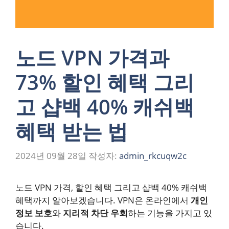
노드 VPN 가격과
73% 할인 혜택 그리
고 샵백 40% 캐쉬백
혜택 받는 법
2024년 09월 28일
작성자:
admin_rkcuqw2c
노드 VPN 가격, 할인 혜택 그리고 샵백 40% 캐쉬백
혜택까지 알아보겠습니다. VPN은 온라인에서
개인
정보 보호
와
지리적 차단 우회
하는 기능을 가지고 있
습니다.