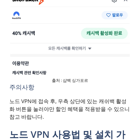
출처 : 샵백 싱가포르
주의사항
노드 VPN에 접속 후, 우측 상단에 있는 캐쉬백 활성
화 버튼을 눌러야만 할인 혜택을 적용받을 수 있으니
참고 바랍니다.
노드 VPN 사용법 및 설치 가