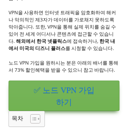
VPN을 사용하면 인터넷 트래픽을 암호화하여 해커
나 악의적인 제3자가 데이터를 가로채지 못하도록
막아줍니다. 또한, VPN을 통해 실제 위치를 숨길 수
있어 전 세계 어디서나 콘텐츠에 접근할 수 있습니
다.
해외에서 한국 넷플릭스
에 접속하거나,
한국 내
에서 미국의 디즈니 플러스
를 시청할 수 있습니다.
노드 VPN 가입을 원하시는 분은 아래의 배너를 통해
서 73% 할인혜택을 받을 수 있으니 참고 바랍니다.
✅ 노드 VPN 가입
하기
목차