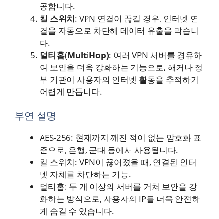
공합니다.
킬 스위치
: VPN 연결이 끊길 경우, 인터넷 연
결을 자동으로 차단해 데이터 유출을 막습니
다.
멀티홉(MultiHop)
: 여러 VPN 서버를 경유하
여 보안을 더욱 강화하는 기능으로, 해커나 정
부 기관이 사용자의 인터넷 활동을 추적하기
어렵게 만듭니다.
부연 설명
AES-256: 현재까지 깨진 적이 없는 암호화 표
준으로, 은행, 군대 등에서 사용됩니다.
킬 스위치: VPN이 끊어졌을 때, 연결된 인터
넷 자체를 차단하는 기능.
멀티홉: 두 개 이상의 서버를 거쳐 보안을 강
화하는 방식으로, 사용자의 IP를 더욱 안전하
게 숨길 수 있습니다.