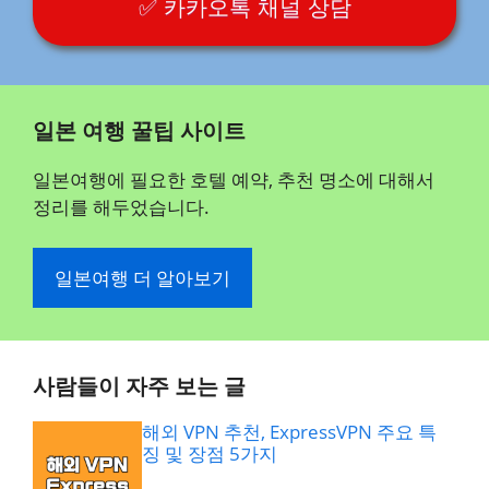
✅ 카카오톡 채널 상담
일본 여행 꿀팁 사이트
일본여행에 필요한 호텔 예약, 추천 명소에 대해서
정리를 해두었습니다.
일본여행 더 알아보기
사람들이 자주 보는 글
해외 VPN 추천, ExpressVPN 주요 특
징 및 장점 5가지