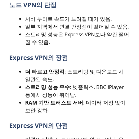
노드 VPN의 단점
서버 부하로 속도가 느려질 때가 있음.
일부 지역에서 연결 안정성이 떨어질 수 있음.
스트리밍 성능은 Express VPN보다 약간 떨어
질 수 있음.
Express VPN의 장점
더 빠르고 안정적
: 스트리밍 및 다운로드 시
일관된 속도.
스트리밍 성능 우수
: 넷플릭스, BBC iPlayer
등에서 성능이 뛰어남.
RAM 기반 트러스트 서버
: 데이터 저장 없이
보안 강화.
Express VPN의 단점