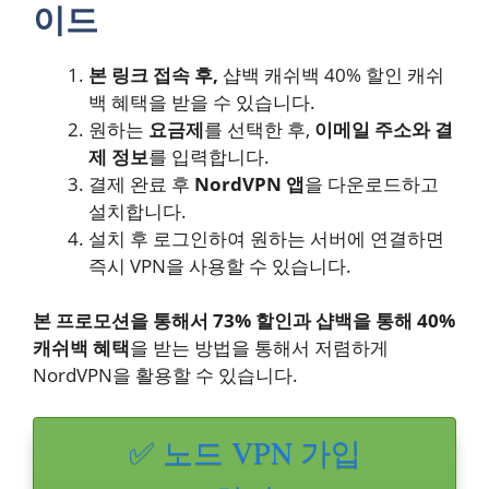
이드
본 링크 접속 후,
샵백 캐쉬백 40% 할인 캐쉬
백 혜택을 받을 수 있습니다.
원하는
요금제
를 선택한 후,
이메일 주소와 결
제 정보
를 입력합니다.
결제 완료 후
NordVPN 앱
을 다운로드하고
설치합니다.
설치 후 로그인하여 원하는 서버에 연결하면
즉시 VPN을 사용할 수 있습니다.
본 프로모션을 통해서 73% 할인과 샵백을 통해 40%
캐쉬백 혜택
을 받는 방법을 통해서 저렴하게
NordVPN을 활용할 수 있습니다.
✅ 노드 VPN 가입