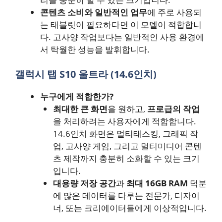
콘텐츠 소비와 일반적인 업무
에 주로 사용되
는 태블릿이 필요하다면 이 모델이 적합합니
다. 고사양 작업보다는 일반적인 사용 환경에
서 탁월한 성능을 발휘합니다.
갤럭시 탭 S10 울트라 (14.6인치)
누구에게 적합한가?
최대한 큰 화면
을 원하고,
프로급의 작업
을 처리하려는 사용자에게 적합합니다.
14.6인치 화면은 멀티태스킹, 그래픽 작
업, 고사양 게임, 그리고 멀티미디어 콘텐
츠 제작까지 충분히 소화할 수 있는 크기
입니다.
대용량 저장 공간
과
최대 16GB RAM
덕분
에 많은 데이터를 다루는 전문가, 디자이
너, 또는 크리에이터들에게 이상적입니다.