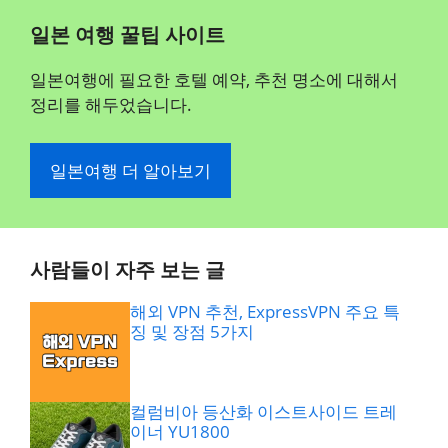
일본 여행 꿀팁 사이트
일본여행에 필요한 호텔 예약, 추천 명소에 대해서
정리를 해두었습니다.
일본여행 더 알아보기
사람들이 자주 보는 글
해외 VPN 추천, ExpressVPN 주요 특
징 및 장점 5가지
컬럼비아 등산화 이스트사이드 트레
이너 YU1800