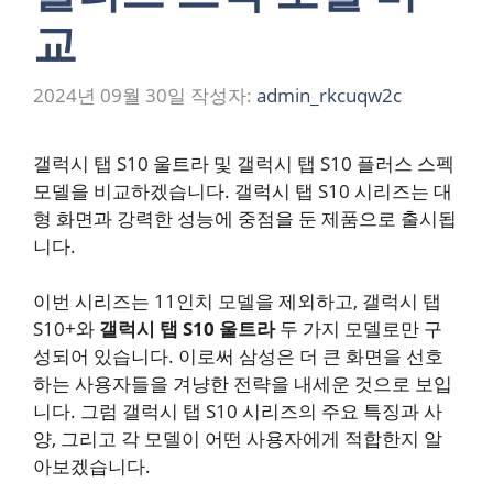
교
2024년 09월 30일
작성자:
admin_rkcuqw2c
갤럭시 탭 S10 울트라 및 갤럭시 탭 S10 플러스 스펙
모델을 비교하겠습니다. 갤럭시 탭 S10 시리즈는 대
형 화면과 강력한 성능에 중점을 둔 제품으로 출시됩
니다.
이번 시리즈는 11인치 모델을 제외하고, 갤럭시 탭
S10+와
갤럭시 탭 S10 울트라
두 가지 모델로만 구
성되어 있습니다. 이로써 삼성은 더 큰 화면을 선호
하는 사용자들을 겨냥한 전략을 내세운 것으로 보입
니다. 그럼 갤럭시 탭 S10 시리즈의 주요 특징과 사
양, 그리고 각 모델이 어떤 사용자에게 적합한지 알
아보겠습니다.