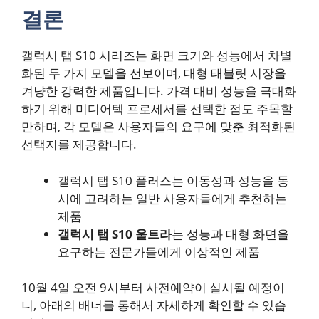
결론
갤럭시 탭 S10 시리즈는 화면 크기와 성능에서 차별
화된 두 가지 모델을 선보이며, 대형 태블릿 시장을
겨냥한 강력한 제품입니다. 가격 대비 성능을 극대화
하기 위해 미디어텍 프로세서를 선택한 점도 주목할
만하며, 각 모델은 사용자들의 요구에 맞춘 최적화된
선택지를 제공합니다.
갤럭시 탭 S10 플러스는 이동성과 성능을 동
시에 고려하는 일반 사용자들에게 추천하는
제품
갤럭시 탭 S10 울트라
는 성능과 대형 화면을
요구하는 전문가들에게 이상적인 제품
10월 4일 오전 9시부터 사전예약이 실시될 예정이
니, 아래의 배너를 통해서 자세하게 확인할 수 있습